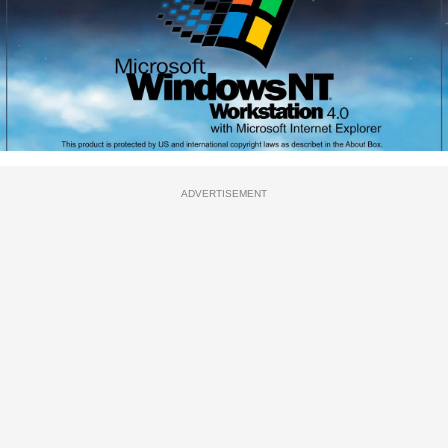
ADVERTISEMENT