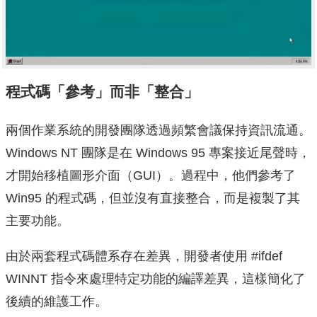
程式碼「參考」而非「整合」
兩個作業系統的開發團隊透過頻繁會議保持資訊流通。
Windows NT 團隊是在 Windows 95 專案接近尾聲時，
才開始移植圖形介面（GUI）。過程中，他們參考了
Win95 的程式碼，但並沒有直接整合，而是複製了其
主要功能。
由於兩套程式碼體系存在差異，開發者使用 #ifdef
WINNT 指令來處理特定功能的編譯差異，這樣簡化了
後續的維護工作。