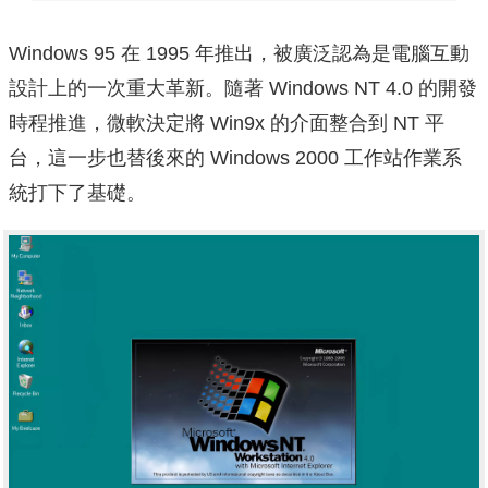
Windows 95 在 1995 年推出，被廣泛認為是電腦互動
設計上的一次重大革新。隨著 Windows NT 4.0 的開發
時程推進，微軟決定將 Win9x 的介面整合到 NT 平
台，這一步也替後來的 Windows 2000 工作站作業系
統打下了基礎。