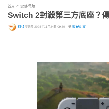
首頁
遊戲/電競
Switch 2封殺第三方底座
KKJ
收藏此文
發表於 2025年11月24日 09:30