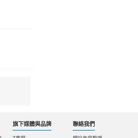
旗下媒體與品牌
聯絡我們