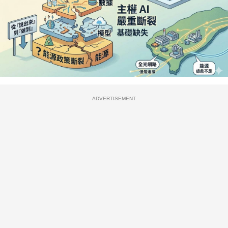
ADVERTISEMENT