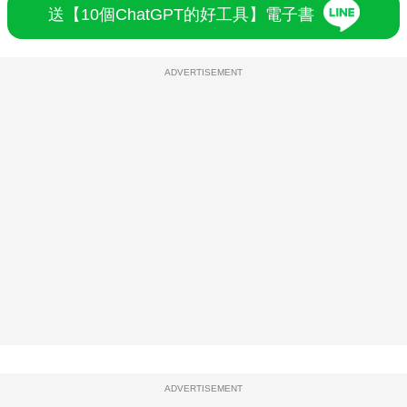
送【10個ChatGPT的好工具】電子書
ADVERTISEMENT
ADVERTISEMENT