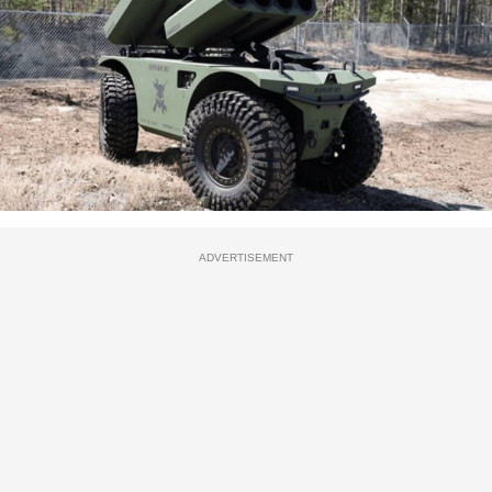
ADVERTISEMENT