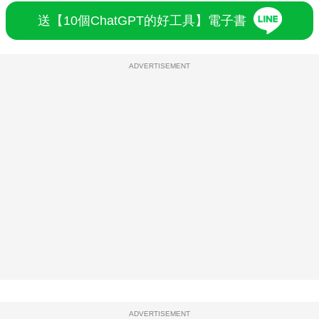
送【10個ChatGPT的好工具】電子書
ADVERTISEMENT
ADVERTISEMENT