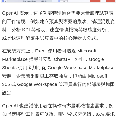
OpenAI 表示，這項功能特別適合需要大量處理試算表
的工作情境，例如建立預算與專案追蹤表、清理混亂資
料、分析 KPI 與報表、建立情境模擬與敏感度分析，
或是快速理解陌生試算表中的核心邏輯與公式。
在安裝方式上，Excel 使用者可透過 Microsoft
Marketplace 搜尋並安裝 ChatGPT 外掛，Google
Sheets 使用者則可從 Google Workspace Marketplace
安裝。企業若限制員工存取商店，也能由 Microsoft
365 或 Google Workspace 管理員進行內部部署與權限
設定。
OpenAI 也建議使用者在操作時盡量明確描述需求，例
如指定哪些工作表可修改、哪些格式需保留，或先要求