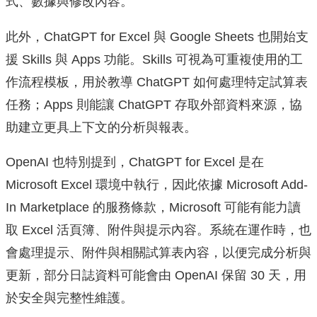
式、數據與修改內容。
此外，ChatGPT for Excel 與 Google Sheets 也開始支
援 Skills 與 Apps 功能。Skills 可視為可重複使用的工
作流程模板，用於教導 ChatGPT 如何處理特定試算表
任務；Apps 則能讓 ChatGPT 存取外部資料來源，協
助建立更具上下文的分析與報表。
OpenAI 也特別提到，ChatGPT for Excel 是在
Microsoft Excel 環境中執行，因此依據 Microsoft Add-
In Marketplace 的服務條款，Microsoft 可能有能力讀
取 Excel 活頁簿、附件與提示內容。系統在運作時，也
會處理提示、附件與相關試算表內容，以便完成分析與
更新，部分日誌資料可能會由 OpenAI 保留 30 天，用
於安全與完整性維護。