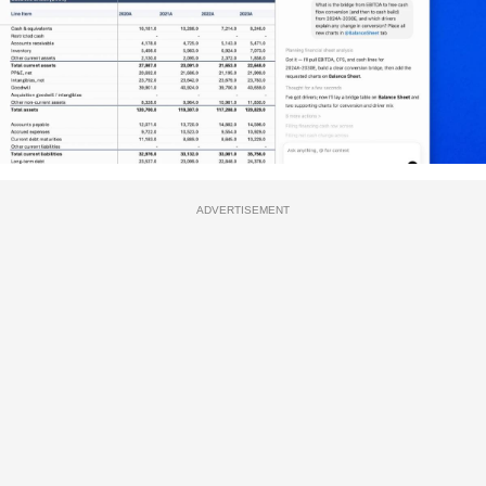
ADVERTISEMENT