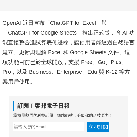
OpenAI 近日宣布「ChatGPT for Excel」與
「ChatGPT for Google Sheets」推出正式版，將 AI 功
能直接整合進試算表側邊欄，讓使用者能透過自然語言
建立、更新與理解 Excel 和 Google Sheets 文件。這
項功能目前已於全球開放，支援 Free、Go、Plus、
Pro，以及 Business、Enterprise、Edu 與 K-12 等方
案用戶使用。
訂閱Ｔ客邦電子日報
掌握最熱門的科技話題、網路動態，升級你的科技原力！
立即訂閱