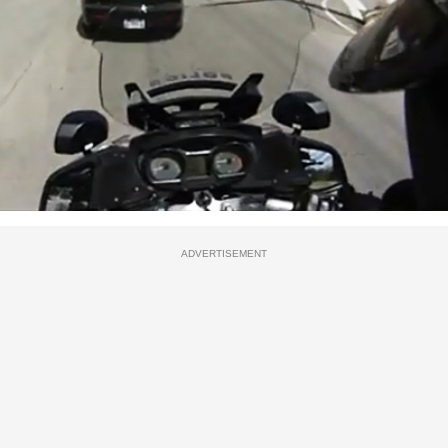
ADVERTISEMENT