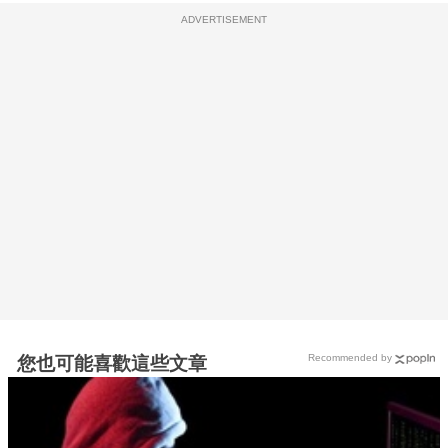
ADVERTISEMENT
Recommended by
您也可能喜歡這些文章