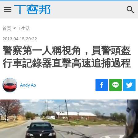
首頁
T生活
2013.04.15 20:22
警察第一人稱視角，員警頭盔
行車記錄器直擊高速追捕過程
Andy Ao