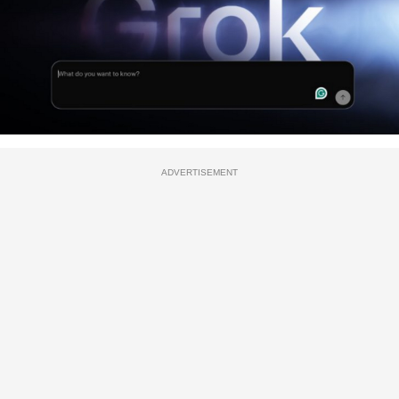
ADVERTISEMENT