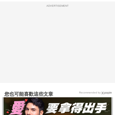
ADVERTISEMENT
Recommended by
您也可能喜歡這些文章