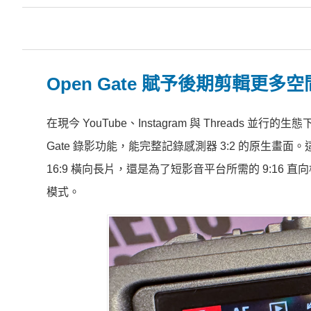
Open Gate 賦予後期剪輯更多空
在現今 YouTube、Instagram 與 Threads 並
Gate 錄影功能，能完整記錄感測器 3:2 的原生
16:9 橫向長片，還是為了短影音平台所需的 9:1
模式。