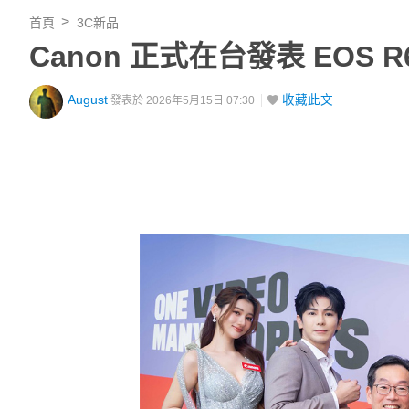
首頁
3C新品
Canon 正式在台發表 EOS R6 V
August
收藏此文
發表於 2026年5月15日 07:30