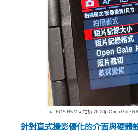
▲
EOS R6 V 可拍攝 7K 30p Open Gate 
針對直式攝影優化的介面與硬體