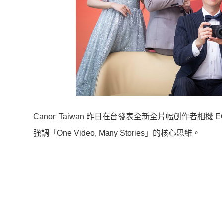
Canon Taiwan 昨日在台發表全新全片幅創作者相機 EOS
強調「One Video, Many Stories」的核心思維。