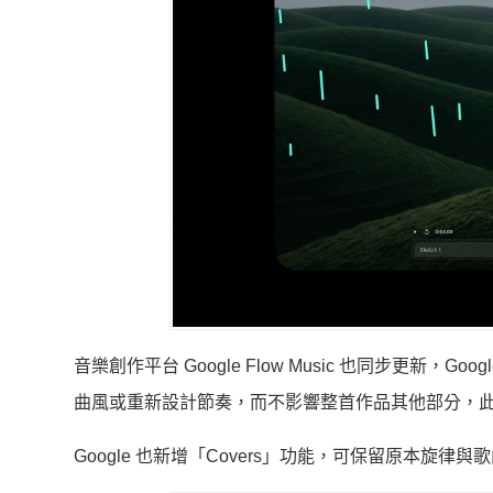
音樂創作平台 Google Flow Music 也同步更
曲風或重新設計節奏，而不影響整首作品其他部分，
Google 也新增「Covers」功能，可保留原本旋律