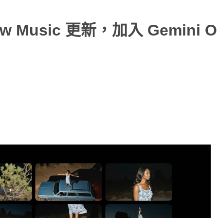
low Music 更新，加入 Gemini 