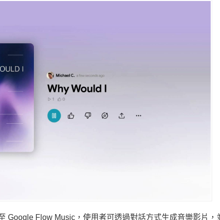
h 整合至 Google Flow Music，使用者可透過對話方式生成音樂影