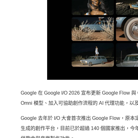
Google 在 Google I/O 2026 宣布更新 Google F
Omni 模型、加入可協助創作流程的 AI 代理功能
Google 去年於 I/O 大會首次推出 Google F
生成的創作平台，目前已於超過 140 個國家推出，今年初，Goog