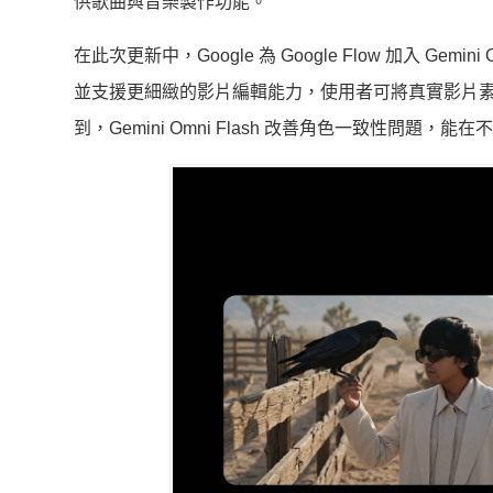
供歌曲與音樂製作功能。
在此次更新中，Google 為 Google Flow 加入 Ge
並支援更細緻的影片編輯能力，使用者可將真實影片素材與
到，Gemini Omni Flash 改善角色一致性問題