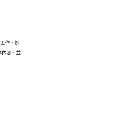
編輯工作，例
本內容，並