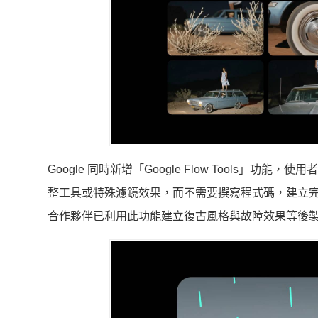
Google 同時新增「Google Flow Tools
整工具或特殊濾鏡效果，而不需要撰寫程式碼，建立完成
合作夥伴已利用此功能建立復古風格與故障效果等後