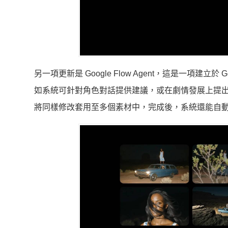
另一項更新是 Google Flow Agent，這是一項建
如系統可針對角色對話提供建議，或在劇情發展上提出
將同樣修改套用至多個素材中，完成後，系統還能自