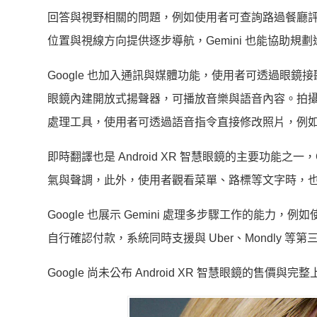
回答與視野相關的問題，例如使用者可查詢路過餐廳
位置與視線方向提供逐步導航，Gemini 也能協助
Google 也加入通訊與媒體功能，使用者可透過眼鏡接
眼鏡內建開放式揚聲器，可播放音樂與語音內容。拍攝功能部分
處理工具，使用者可透過語音指令直接修改照片，例
即時翻譯也是 Android XR 智慧眼鏡的主要功能
氣與聲調，此外，使用者觀看菜單、路標等文字時，
Google 也展示 Gemini 處理多步驟工作的能力，例如
自行確認付款，系統同時支援與 Uber、Mondly 等第三
Google 尚未公布 Android XR 智慧眼鏡的