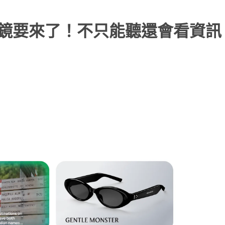
慧眼鏡要來了！不只能聽還會看資訊