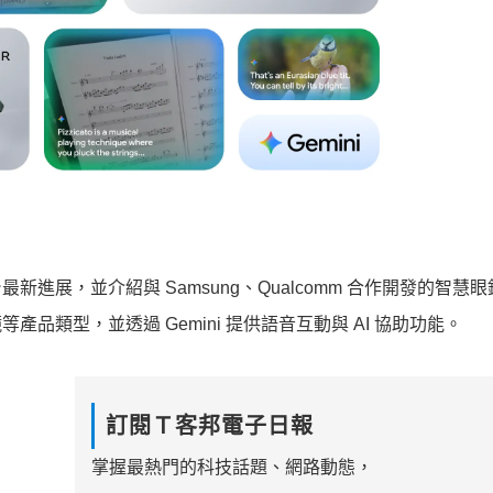
id XR 平台最新進展，並介紹與 Samsung、Qualcomm 合作開發的智
眼鏡等產品類型，並透過 Gemini 提供語音互動與 AI 協助功能。
訂閱Ｔ客邦電子日報
掌握最熱門的科技話題、網路動態，