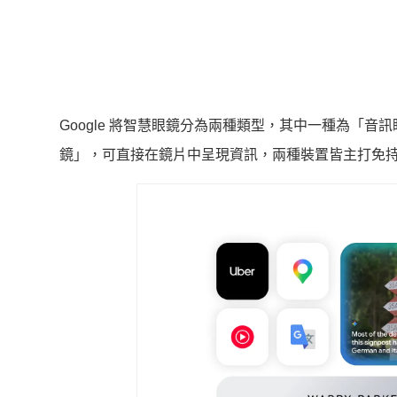
Google 將智慧眼鏡分為兩種類型，其中一種為「
鏡」，可直接在鏡片中呈現資訊，兩種裝置皆主打免持操