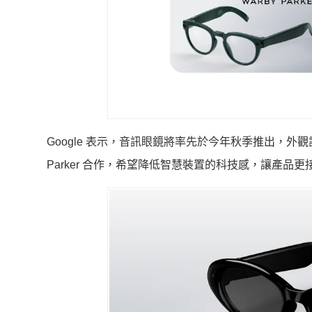
Google 表示，音訊眼鏡將率先於今年秋季推出，外觀設計方面，G
Parker 合作，希望降低智慧裝置的科技感，讓產品