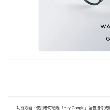
功能方面，使用者可透過「Hey Google」語音指令