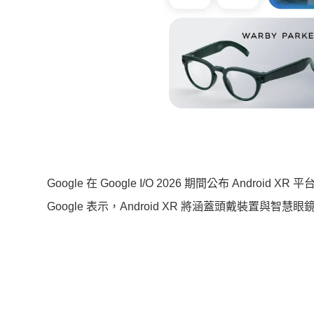
Google 在 Google I/O 2026 期間公布 Andro
Google 表示，Android XR 將涵蓋頭戴裝置與智慧