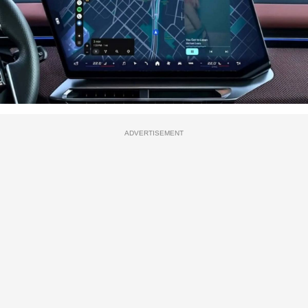
ADVERTISEMENT