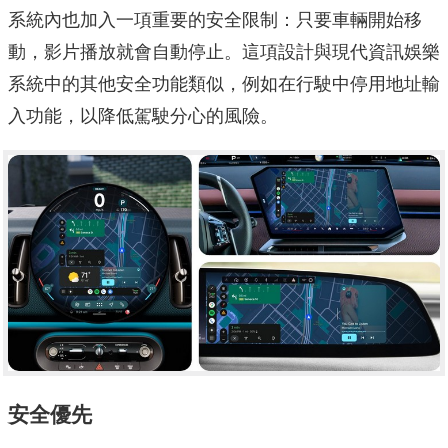
系統內也加入一項重要的安全限制：只要車輛開始移
動，影片播放就會自動停止。這項設計與現代資訊娛樂
系統中的其他安全功能類似，例如在行駛中停用地址輸
入功能，以降低駕駛分心的風險。
安全優先