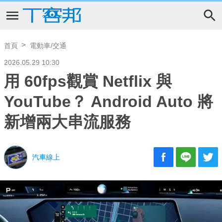
首頁
電動車/交通
2026.05.29 10:30
用 60fps觀賞 Netflix 與
YouTube？ Android Auto 將
新增兩大串流服務
汽車線上