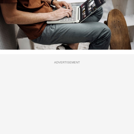
ADVERTISEMENT