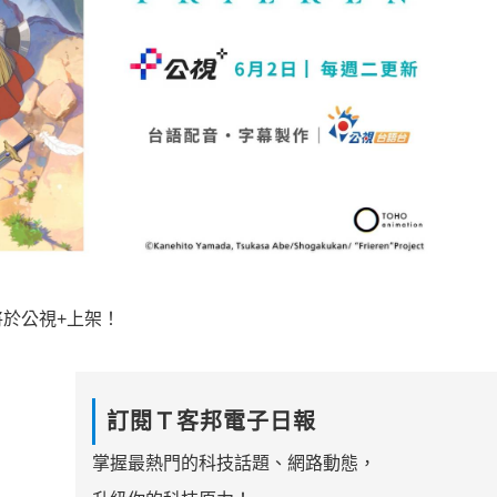
於公視+上架！
訂閱Ｔ客邦電子日報
掌握最熱門的科技話題、網路動態，