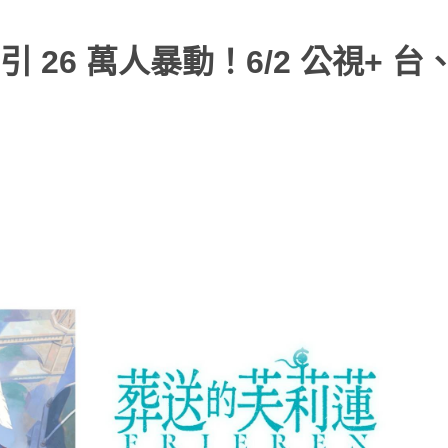
26 萬人暴動！6/2 公視+ 台