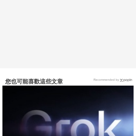
Recommended by
您也可能喜歡這些文章