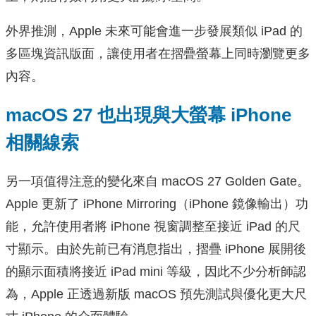
外界推測，Apple 未來可能會進一步發展類似 iPad 的
多區塊資訊版面，讓使用者在摺疊螢幕上同時瀏覽更多
內容。
macOS 27 也出現與大螢幕 iPhone
相關線索
另一項值得注意的變化來自 macOS 27 Golden Gate。
Apple 更新了 iPhone Mirroring（iPhone 鏡像輸出）功
能，允許使用者將 iPhone 視窗調整至接近 iPad 的尺
寸顯示。由於先前已有消息指出，摺疊 iPhone 展開後
的顯示面積將接近 iPad mini 等級，因此不少分析師認
為，Apple 正透過新版 macOS 預先測試與優化更大尺