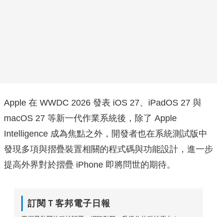
Apple 在 WWDC 2026 發表 iOS 27、iPadOS 27 與
macOS 27 等新一代作業系統後，除了 Apple
Intelligence 成為焦點之外，開發者也在系統測試版中
發現多項與摺疊裝置相關的程式碼與功能設計，進一步
提高外界對於摺疊 iPhone 即將問世的期待。
訂閱Ｔ客邦電子日報