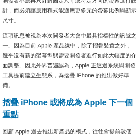
開發者不應再只針對固定尺寸或特定方向的螢幕進行設
計，而必須讓應用程式能適應更多元的螢幕比例與顯示
尺寸。
這項訊息被視為本次開發者大會中最具指標性的訊號之
一。因為目前 Apple 產品線中，除了摺疊裝置之外，
幾乎沒有新的螢幕型態需要開發者進行如此大幅度的介
面調整。因此外界普遍認為，Apple 正透過系統與開發
工具提前建立生態系，為摺疊 iPhone 的推出做好準
備。
摺疊 iPhone 或將成為 Apple 下一個
重點
回顧 Apple 過去推出新產品的模式，往往會提前數個