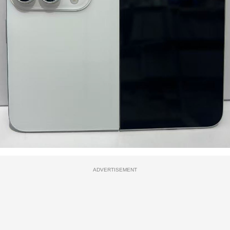
ADVERTISEMENT