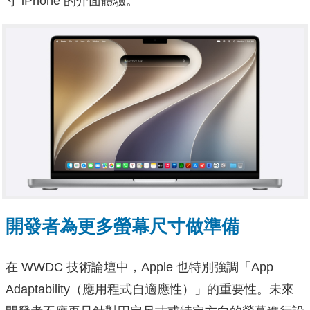
寸 iPhone 的介面體驗。
開發者為更多螢幕尺寸做準備
在 WWDC 技術論壇中，Apple 也特別強調「App
Adaptability（應用程式自適應性）」的重要性。未來