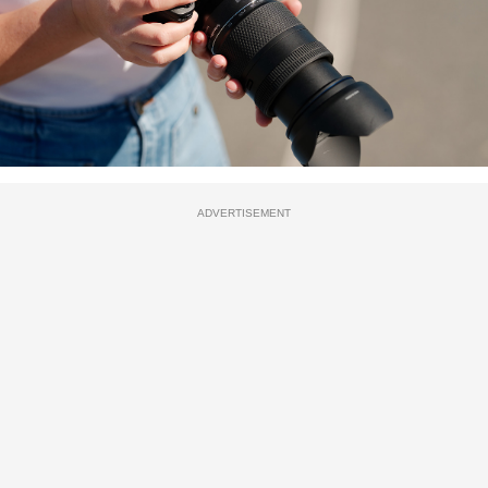
ADVERTISEMENT