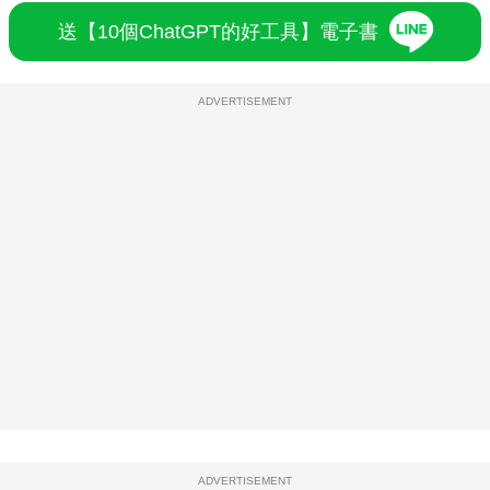
送【10個ChatGPT的好工具】電子書
ADVERTISEMENT
ADVERTISEMENT