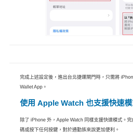
完成上述設定後，進出台北捷運閘門時，只需將 iPh
Wallet App。
使用 Apple Watch 也支援快速
除了 iPhone 外，Apple Watch 同樣支援
碼或按下任何按鍵，對於通勤族來說更加便利。