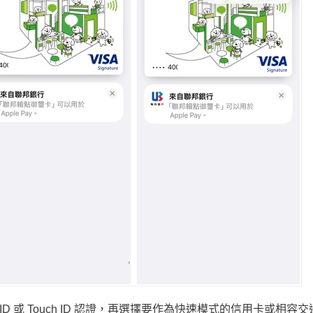
D 或 Touch ID 認證，再選擇要作為快速模式的信用卡或相容