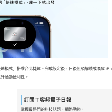
ay「快速模式」搭乘台北捷運。完成設定後，日後無須解鎖或喚醒 iPh
提升通勤便利性。
訂閱Ｔ客邦電子日報
掌握最熱門的科技話題、網路動態，