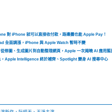
hone 對 iPhone 就可以直接收付款，路邊攤也能 Apple Pay！
d 全面調漲，iPhone 與 Apple Watch 暫時不變
以做什麼？從修圖、生成圖片到自動整理網頁，Apple 一次揭曉 AI 應用藍
Apple Intelligence 終於補齊、Spotlight 變身 AI 搜尋中心
》導演新作，阮經天、王淨主演