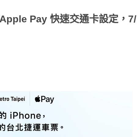
Apple Pay 快速交通卡設定，7/