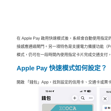
在 Apple Pay 啟用快速模式後，系統會自動使用指定的
接感應通過閘門。另一項特色是支援電力備援功能（Power
模式，仍可在一段時間內使用指定卡片完成交通支付
Apple Pay 快速模式如何設定？
開啟 「錢包」App，找到設定的信用卡、交通卡或