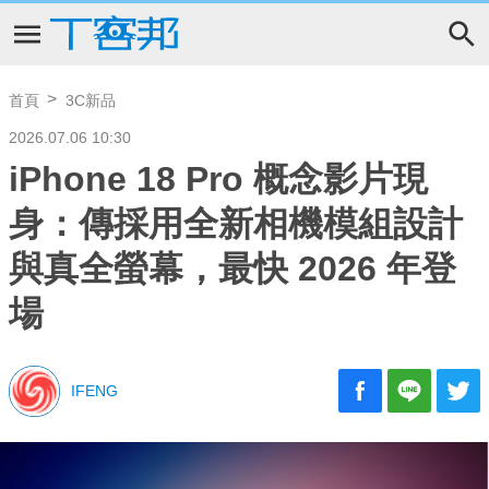
首頁
3C新品
2026.07.06 10:30
iPhone 18 Pro 概念影片現
身：傳採用全新相機模組設計
與真全螢幕，最快 2026 年登
場
IFENG