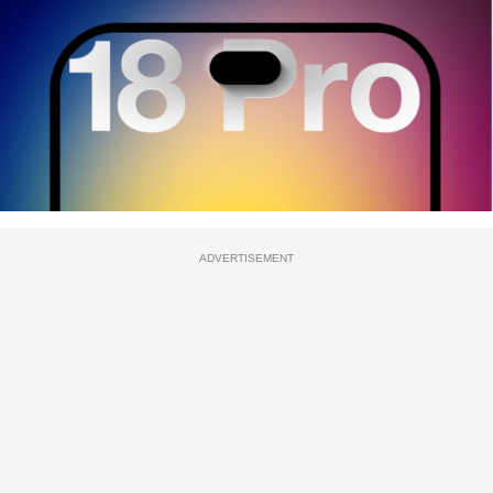
ADVERTISEMENT