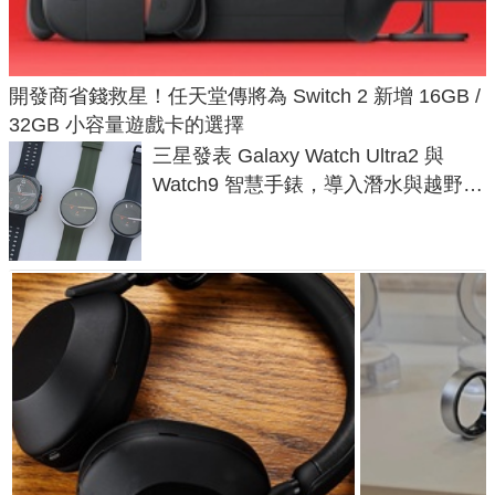
開發商省錢救星！任天堂傳將為 Switch 2 新增 16GB /
32GB 小容量遊戲卡的選擇
三星發表 Galaxy Watch Ultra2 與
Watch9 智慧手錶，導入潛水與越野跑
導航功能