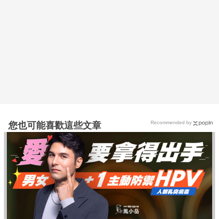
Recommended by
您也可能喜歡這些文章