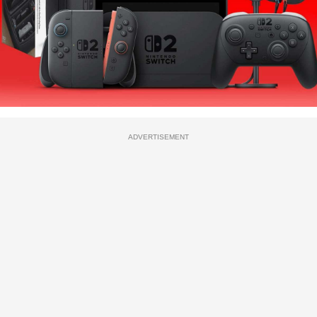
ADVERTISEMENT