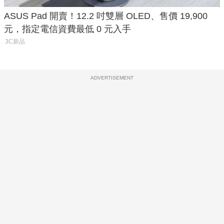
ASUS Pad 開賣！12.2 吋雙層 OLED、售價 19,900
元，指定電信資費最低 0 元入手
3C新品
ADVERTISEMENT