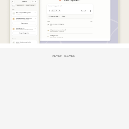
ADVERTISEMENT