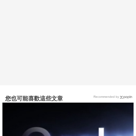
Recommended by
您也可能喜歡這些文章