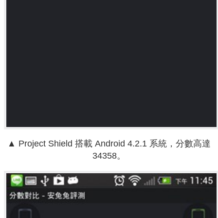
▲ Project Shield 搭載 Android 4.2.1 系統，分數高達
34358。