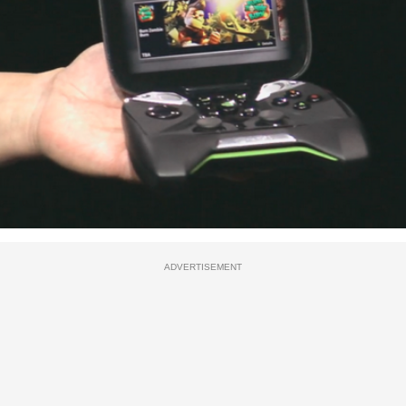
ADVERTISEMENT