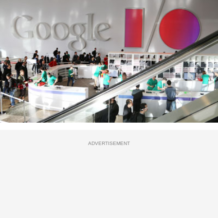
ADVERTISEMENT