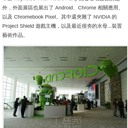
外，外面展區也展出了 Android、Chrome 相關應用、
以及 Chromebook Pixel。其中還夾雜了 NVIDIA 的
Project Shield 遊戲主機，以及最近很夯的水母...裝置
藝術作品。