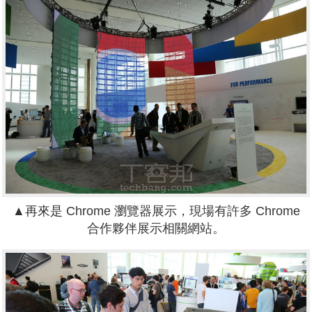
▲再來是 Chrome 瀏覽器展示，現場有許多 Chrome
合作夥伴展示相關網站。