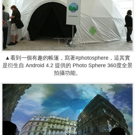
▲看到一個有趣的帳篷，寫著#photosphere，這其實
是衍生自 Android 4.2 提供的 Photo Sphere 360度全景
拍攝功能。