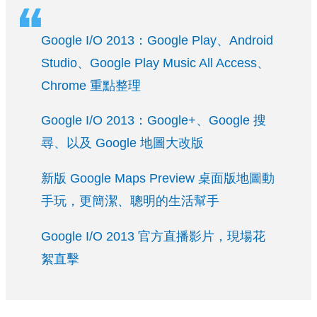
Google I/O 2013：Google Play、Android
Studio、Google Play Music All Access、
Chrome 重點整理
Google I/O 2013：Google+、Google 搜
尋、以及 Google 地圖大改版
新版 Google Maps Preview 桌面版地圖動
手玩，更簡潔、聰明的生活幫手
Google I/O 2013 官方直播影片，現場花
絮直擊