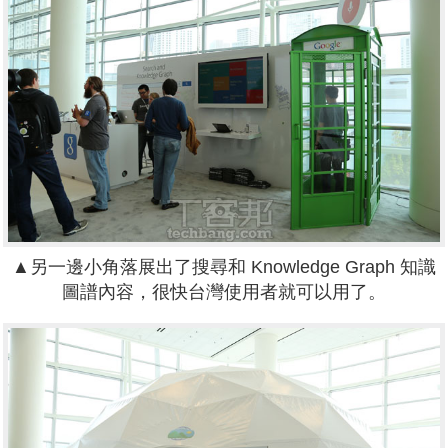
▲另一邊小角落展出了搜尋和 Knowledge Graph 知識
圖譜內容，很快台灣使用者就可以用了。