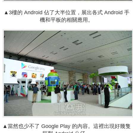
▲3樓的 Android 佔了大半位置，展出各式 Android 手
機和平板的相關應用。
▲當然也少不了 Google Play 的內容。這裡出現好幾隻