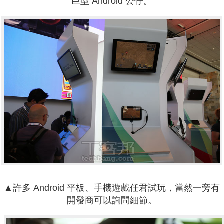
巨型 Android 公仔。
▲許多 Android 平板、手機遊戲任君試玩，當然一旁有
開發商可以詢問細節。