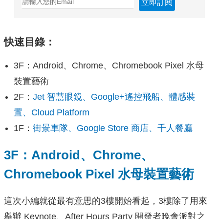
立即訂閱
快速目錄：
3F：Android、Chrome、Chromebook Pixel 水母
裝置藝術
2F：
Jet 智慧眼鏡、Google+遙控飛船、體感裝
置、Cloud Platform
1F：
街景車隊、Google Store 商店、千人餐廳
3F：Android、Chrome、
Chromebook Pixel 水母裝置藝術
這次小編就從最有意思的3樓開始看起，3樓除了用來
舉辦 Keynote、After Hours Party 開發者晚會派對之