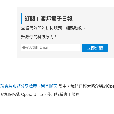
訂閱Ｔ客邦電子日報
掌握最熱門的科技話題、網路動態，
升級你的科技原力！
立即訂閱
e功能，大玩雲端服務分享檔案、留言聊天!
當中，我們已經大略介紹過Opera 
何安裝Opera Unite，使用各種應用服務。