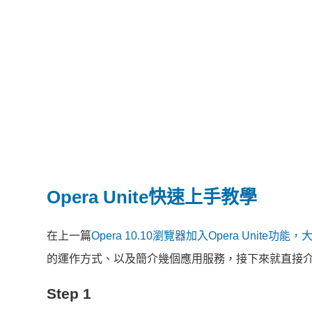
Opera Unite快速上手教學
在上一篇
Opera 10.10瀏覽器加入Opera Unit
的運作方式、以及簡介幾個應用服務，接下來就直接介紹如
Step 1