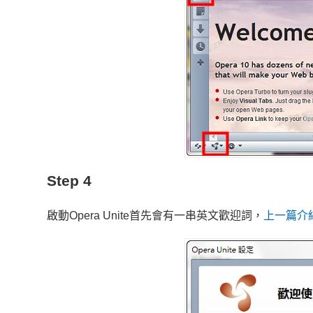
Step 4
啟動Opera Unite首先會有一串英文歡迎詞，
上一篇介