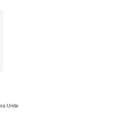
Unite