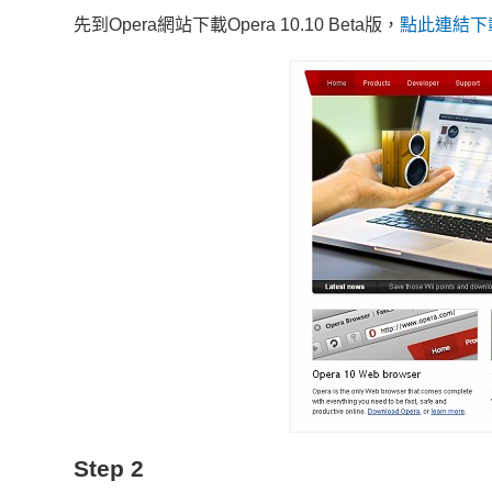
先到Opera網站下載Opera 10.10 Beta版，
點此連結下
Step 2