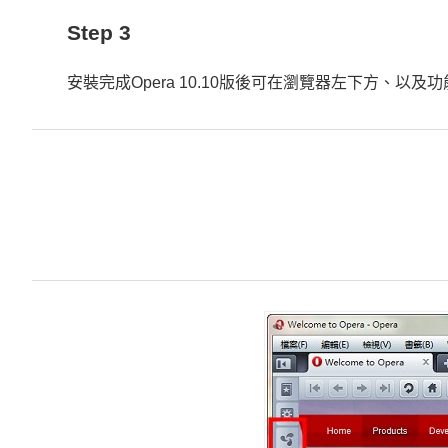
Step 3
安裝完成Opera 10.10版後可在瀏覽器左下方、以及功能列見