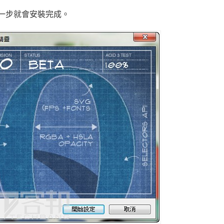
選下一步就會安裝完成。