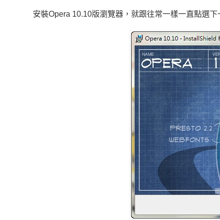
安裝Opera 10.10版瀏覽器，就跟往常一樣一直點