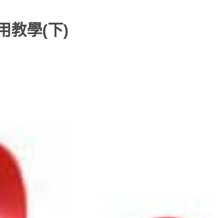
使用教學(下)