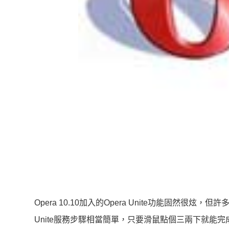
Opera 10.10加入的Opera Unite功能固然
Unite服務步驟相當簡單，只要滑鼠點個三兩下就能