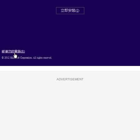
ADVERTISEMENT