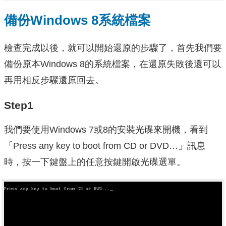
備份Windows 8系統檔案
檢查完成以後，就可以開始還原的步驟了，首先我們要
備份原本Windows 8的系統檔案，在還原失敗後還可以
再用相反步驟還原回去。
Step1
我們要使用Windows 7或8的安裝光碟來開機，看到
「Press any key to boot from CD or DVD…」訊息
時，按一下鍵盤上的任意按鍵開啟光碟選單。