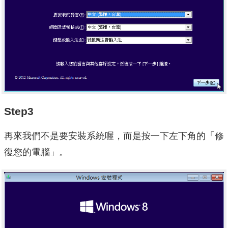
Step3
再來我們不是要安裝系統喔，而是按一下左下角的「修
復您的電腦」。