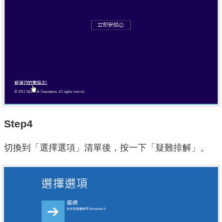
Step4
切換到「選擇選項」清單後，按一下「疑難排解」。