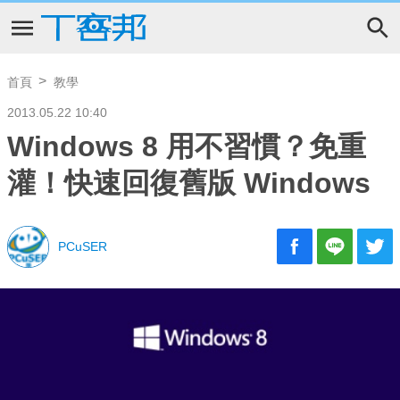
首頁
教學
2013.05.22 10:40
Windows 8 用不習慣？免重
灌！快速回復舊版 Windows
PCuSER