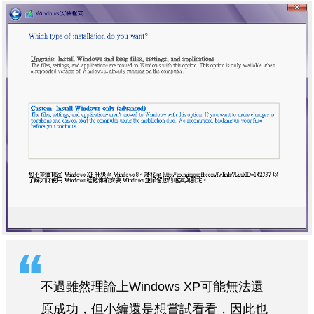
不過雖然理論上Windows XP可能無法還
原成功，但小編還是想嘗試看看，因此也