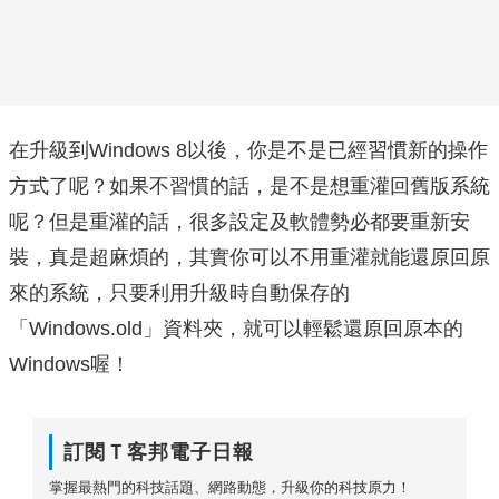
在升級到Windows 8以後，你是不是已經習慣新的操作
方式了呢？如果不習慣的話，是不是想重灌回舊版系統
呢？但是重灌的話，很多設定及軟體勢必都要重新安
裝，真是超麻煩的，其實你可以不用重灌就能還原回原
來的系統，只要利用升級時自動保存的
「Windows.old」資料夾，就可以輕鬆還原回原本的
Windows喔！
訂閱Ｔ客邦電子日報
掌握最熱門的科技話題、網路動態，升級你的科技原力！