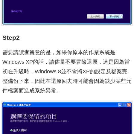
Step2
需要請讀者留意的是，如果你原本的作業系統是
Windows XP的話，請儘量不要冒險還原，這是因為當
初在升級時，Windows 8並不會將XP的設定及檔案完
整備份下來，因此在還原回去時可能會因為缺少某些元
件檔案而造成系統異常。