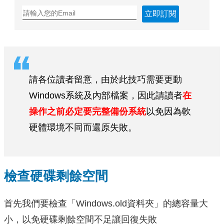
立即訂閱
請各位讀者留意，由於此技巧需要更動
Windows系統及內部檔案，因此請讀者
在
操作之前必定要完整備份系統
以免因為軟
硬體環境不同而還原失敗。
檢查硬碟剩餘空間
首先我們要檢查「Windows.old資料夾」的總容量大
小，以免硬碟剩餘空間不足讓回復失敗