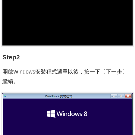
Step2
開啟Windows安裝程式選單以後，按一下〔下一步〕
繼續。