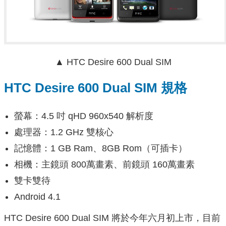
▲ HTC Desire 600 Dual SIM
HTC Desire 600 Dual SIM 規格
螢幕：4.5 吋 qHD 960x540 解析度
處理器：1.2 GHz 雙核心
記憶體：1 GB Ram、8GB Rom（可插卡）
相機：主鏡頭 800萬畫素、前鏡頭 160萬畫素
雙卡雙待
Android 4.1
HTC Desire 600 Dual SIM 將於今年六月初上市，目前