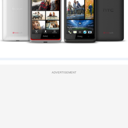
ADVERTISEMENT