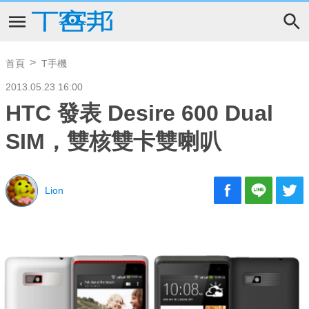
首頁
T手機
2013.05.23 16:00
HTC 發表 Desire 600 Dual
SIM，雙核雙卡雙喇叭
Lion