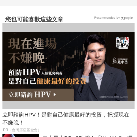
Recommended by
您也可能喜歡這些文章
立即諮詢HPV！是對自己健康最好的投資，把握現在
不嫌晚！
PR（台灣癌症基金會）