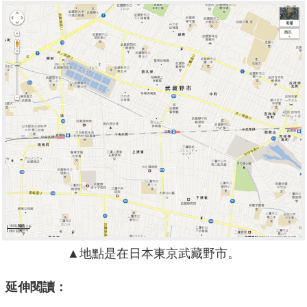
▲地點是在日本東京武藏野市。
延伸閱讀：