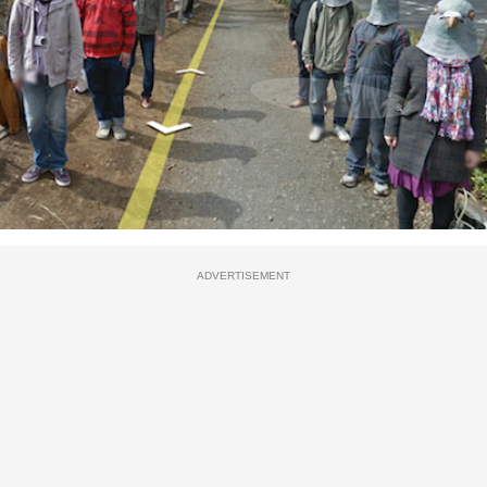
ADVERTISEMENT