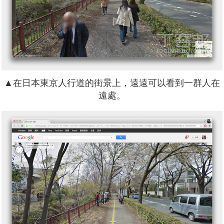
▲在日本東京人行道的街景上，遠遠可以看到一群人在
遠處。