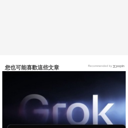
Recommended by
您也可能喜歡這些文章