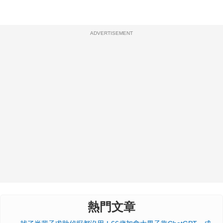
ADVERTISEMENT
熱門文章