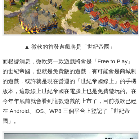
▲ 微軟的首發遊戲將是「世紀帝國」
而根據消息，微軟第一款遊戲將會是「Free to Play」
的世紀帝國，也就是免費版的遊戲，有可能會是商城制
的遊戲，或許就是現在營運的「世紀帝國線上」的手機
版本，這款線上世紀帝國在電腦上也是免費遊玩的。在
今年年底前就會看到這款遊戲的上市了，目前微軟已經
在 Android、iOS、WP8 三個平台上登記了「世紀帝
國」。