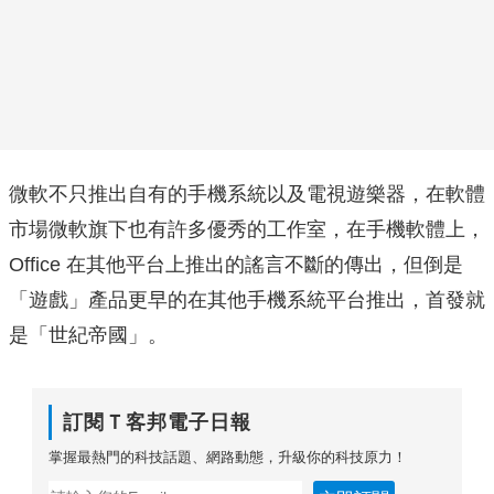
微軟不只推出自有的手機系統以及電視遊樂器，在軟體
市場微軟旗下也有許多優秀的工作室，在手機軟體上，
Office 在其他平台上推出的謠言不斷的傳出，但倒是
「遊戲」產品更早的在其他手機系統平台推出，首發就
是「世紀帝國」。
訂閱Ｔ客邦電子日報
掌握最熱門的科技話題、網路動態，升級你的科技原力！