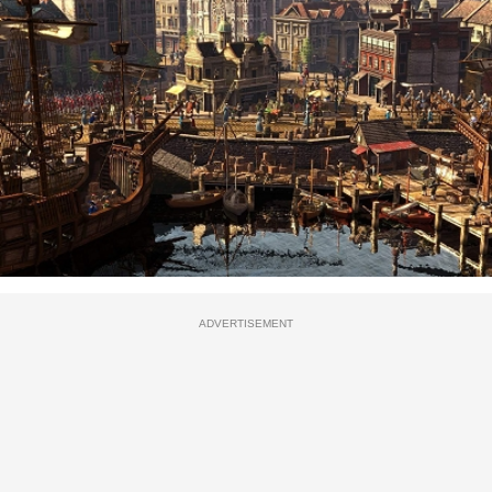
ADVERTISEMENT