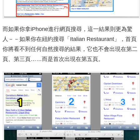
而如果你拿iPhone進行網頁搜尋，這一結果則更為驚
人－－如果你在紐約搜尋「Italian Restaurant」，首頁
你將看不到任何自然搜尋的結果，它也不會出現在第二
頁、第三頁……而是首次出現在第五頁。