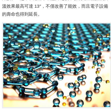
溫效果最高可達 13°，不僅改善了能效，而且電子設備
的壽命也得到延長。