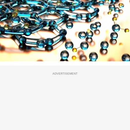
ADVERTISEMENT