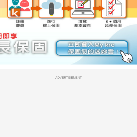
ADVERTISEMENT