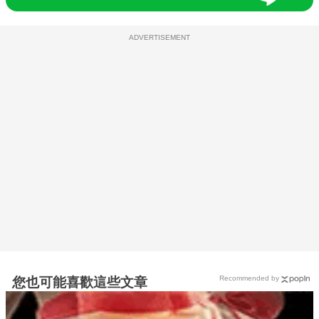
ADVERTISEMENT
Recommended by
您也可能喜歡這些文章