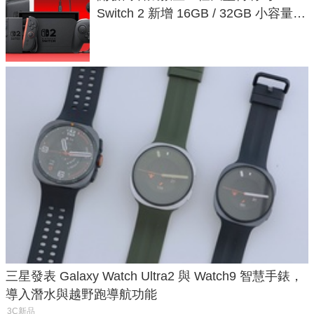
Switch 2 新增 16GB / 32GB 小容量遊
戲卡的選擇
三星發表 Galaxy Watch Ultra2 與 Watch9 智慧手錶，
導入潛水與越野跑導航功能
3C新品