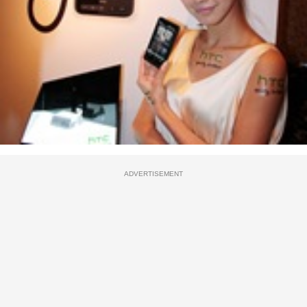
ADVERTISEMENT