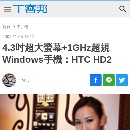
首頁
T手機
2009.11.05 16:12
4.3吋超大螢幕+1GHz超規
Windows手機：HTC HD2
TMTJ