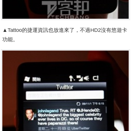
▲Tattoo的捷運資訊也放進來了，不過HD2沒有悠遊卡
功能。