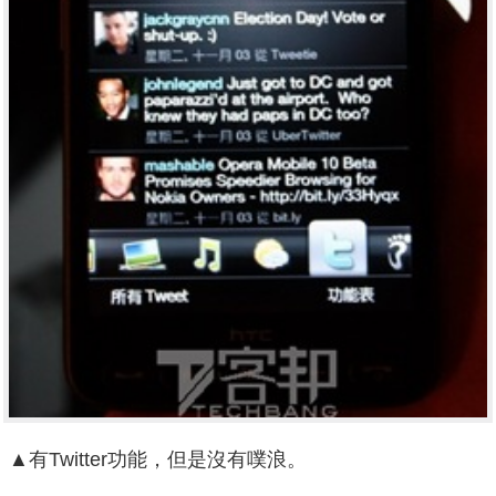
▲有Twitter功能，但是沒有噗浪。