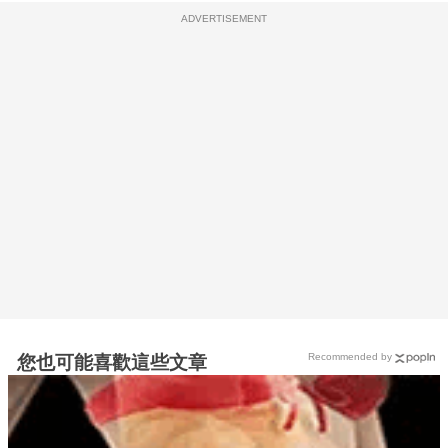
ADVERTISEMENT
Recommended by
您也可能喜歡這些文章