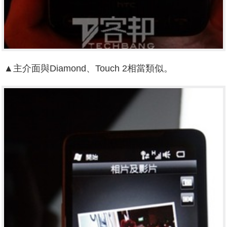
▲主介面與Diamond、Touch 2相當類似。