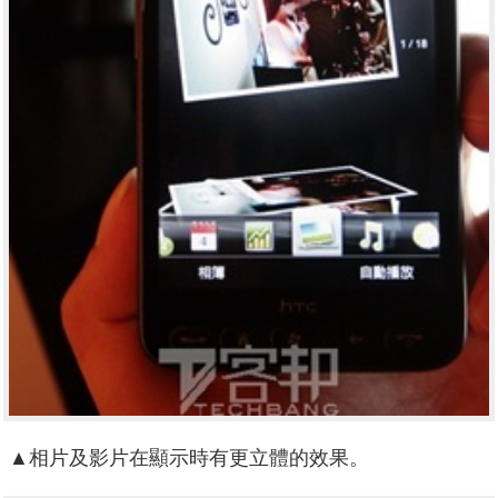
▲相片及影片在顯示時有更立體的效果。