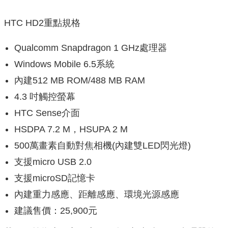
HTC HD2重點規格
Qualcomm Snapdragon 1 GHz處理器
Windows Mobile 6.5系統
內建512 MB ROM/488 MB RAM
4.3 吋觸控螢幕
HTC Sense介面
HSDPA 7.2 M，HSUPA 2 M
500萬畫素自動對焦相機(內建雙LED閃光燈)
支援micro USB 2.0
支援microSD記憶卡
內建重力感應、距離感應、環境光源感應
建議售價：25,900元