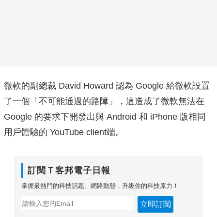
微軟的副總裁 David Howard 認為 Google 給微軟設置
了一個「不可能通過的路障」，這造成了微軟無法在
Google 的要求下開發出與 Android 和 iPhone 版相同
用戶體驗的 YouTube client端。
訂閱Ｔ客邦電子日報
掌握最熱門的科技話題、網路動態，升級你的科技原力！
立即訂閱