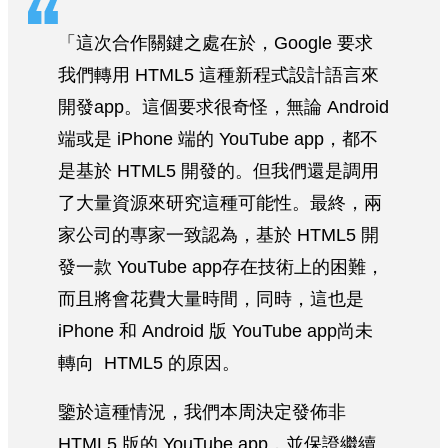
「這次合作關鍵之處在於，Google 要求
我們轉用 HTML5 這種新程式設計語言來
開發app。這個要求很奇怪，無論 Android
端或是 iPhone 端的 YouTube app，都不
是基於 HTML5 開發的。但我們還是調用
了大量資源來研究這種可能性。最終，兩
家公司的專家一致認為，基於 HTML5 開
發一款 YouTube app存在技術上的困難，
而且將會花費大量時間，同時，這也是
iPhone 和 Android 版 YouTube app尚未
轉向 HTML5 的原因。
鑒於這種情況，我們本周決定發佈非
HTML5 版的 YouTube app，並保證繼續