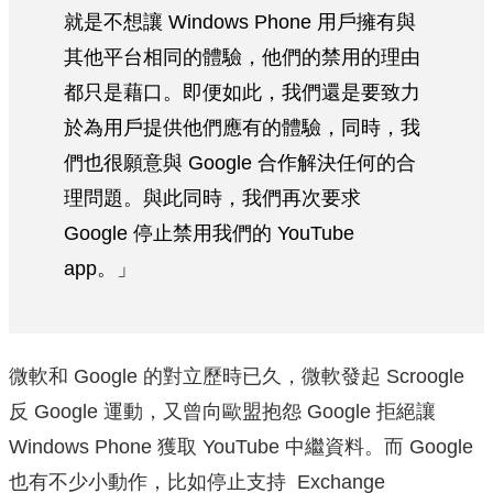
就是不想讓 Windows Phone 用戶擁有與
其他平台相同的體驗，他們的禁用的理由
都只是藉口。即便如此，我們還是要致力
於為用戶提供他們應有的體驗，同時，我
們也很願意與 Google 合作解決任何的合
理問題。與此同時，我們再次要求
Google 停止禁用我們的 YouTube
app。」
微軟和 Google 的對立歷時已久，微軟發起 Scroogle
反 Google 運動，又曾向歐盟抱怨 Google 拒絕讓
Windows Phone 獲取 YouTube 中繼資料。而 Google
也有不少小動作，比如停止支持 Exchange