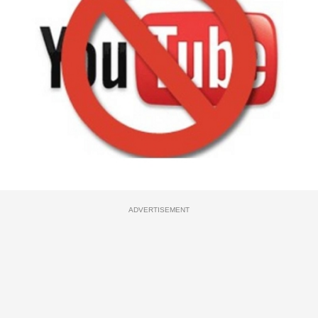
ADVERTISEMENT