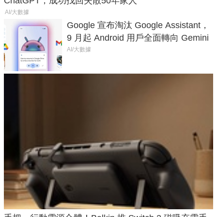
ChatGPT，成功找回失散50年家人
AI/大數據
Google 宣布淘汰 Google Assistant，
9 月起 Android 用戶全面轉向 Gemini
AI/大數據