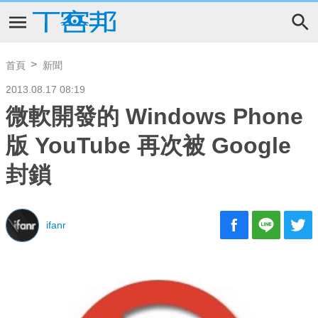
首頁
新聞
2013.08.17 08:19
微軟開發的 Windows Phone
版 YouTube 再次被 Google
封鎖
ifanr