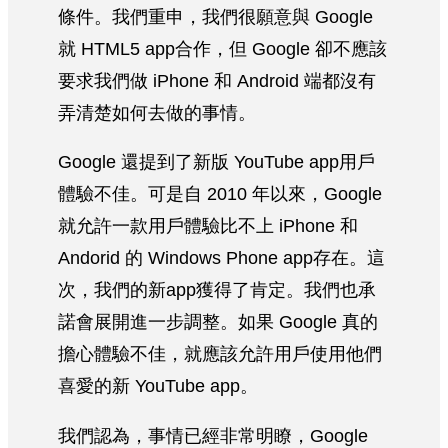
條件。我們重申，我們很願意與 Google
就 HTML5 app合作，但 Google 卻不應該
要求我們做 iPhone 和 Android 端都沒有
弄清楚如何去做的事情。
Google 還提到了新版 YouTube app用戶
體驗不佳。可是自 2010 年以來，Google
就允許一款用戶體驗比不上 iPhone 和
Andorid 的 Windows Phone app存在。這
次，我們的新app獲得了肯定。我們也承
諾會展開進一步調整。如果 Google 真的
擔心體驗不佳，就應該允許用戶使用他們
喜愛的新 YouTube app。
我們認為，事情已經非常明瞭，Google