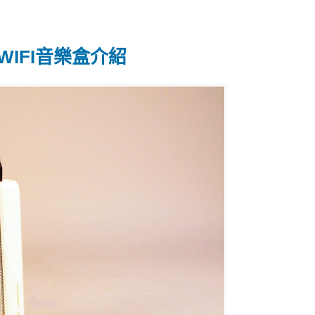
線WIFI音樂盒介紹