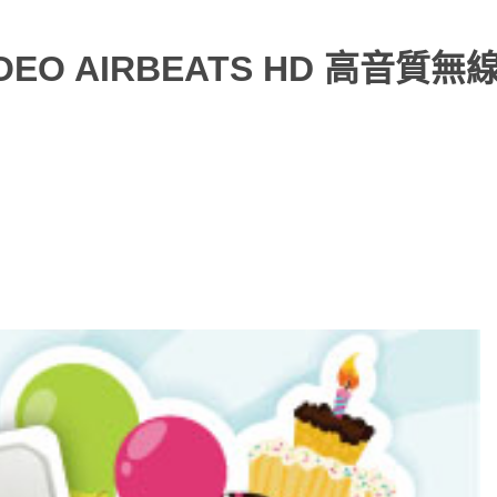
 AIRBEATS HD 高音質無線