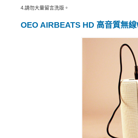
4.請勿大量留言洗版。
OEO AIRBEATS HD 高音質無