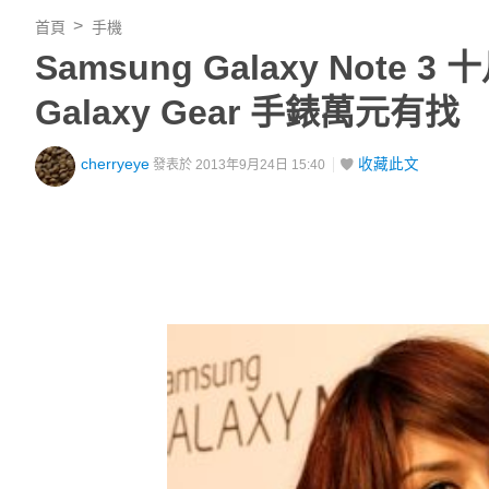
首頁
手機
Samsung Galaxy Note 
Galaxy Gear 手錶萬元有找
cherryeye
收藏此文
發表於 2013年9月24日 15:40