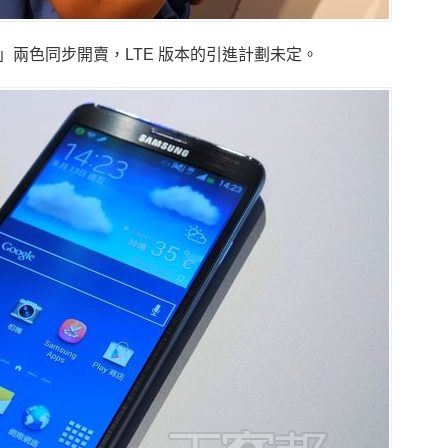
」兩色同步開賣，LTE 版本的引進計劃未定。