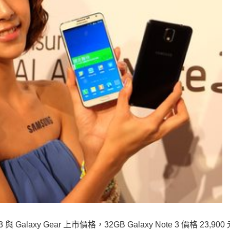
Galaxy Gear 上市價格，32GB Galaxy Note 3 價格 23,90