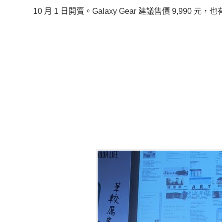
10 月 1 日開賣。Galaxy Gear 建議售價 9,9