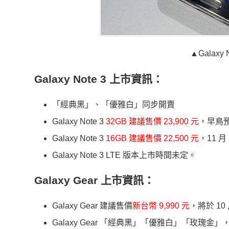
▲Galaxy
Galaxy Note 3 上市資訊：
「經典黑」、「優雅白」同步開賣
Galaxy Note 3
32GB 建議售價 23,900 元
，早鳥預
Galaxy Note 3
16GB 建議售價 22,500 元
，11 
Galaxy Note 3 LTE 版本上市時間未定。
Galaxy Gear 上市資訊：
Galaxy Gear 建議售價
新台幣 9,990 元
，將於 10
Galaxy Gear 「經典黑」「優雅白」「玫