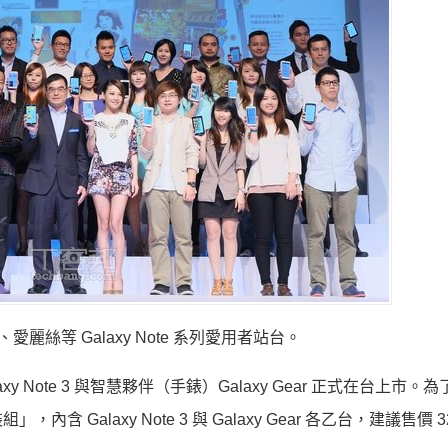
麗絲等 Galaxy Note 系列愛用者站台。
y Note 3 與智慧夥伴（手錶）Galaxy Gear 正式在台上市。
laxy Note 3 與 Galaxy Gear 各乙台，建議售價 32