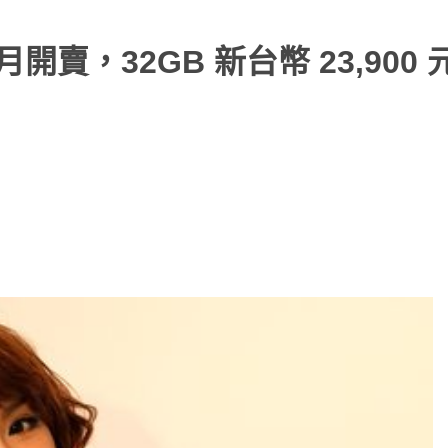
3 十月開賣，32GB 新台幣 23,900