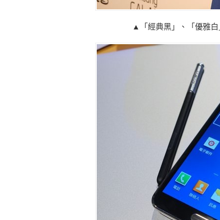
▲「經典黑」、「優雅白