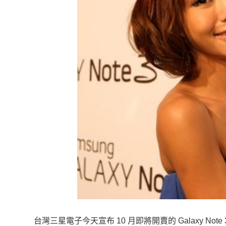
台灣三星電子今天宣布 10 月即將開賣的 Galaxy Note 3 與 