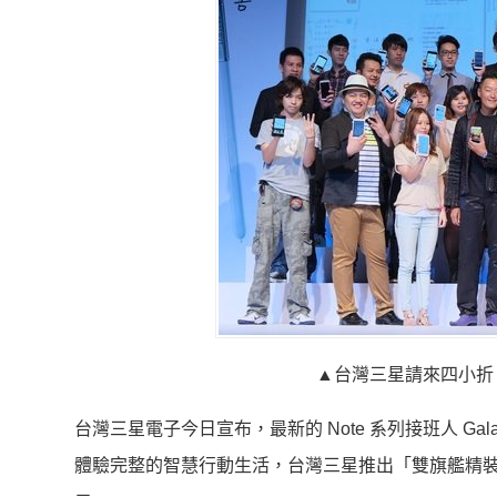
▲台灣三星請來四小折、愛
台灣三星電子今日宣布，最新的 Note 系列接班人 Galax
體驗完整的智慧行動生活，台灣三星推出「雙旗艦精裝組」，內含 Ga