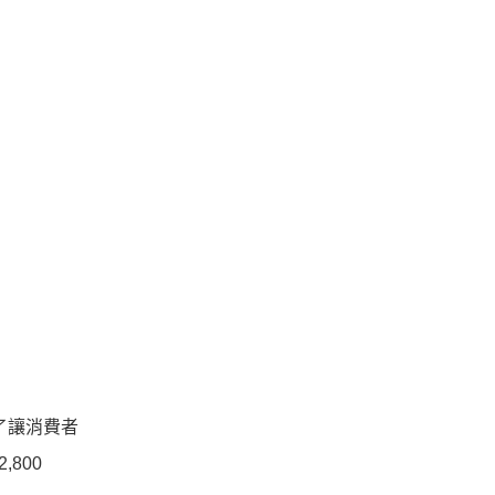
為了讓消費者
,800