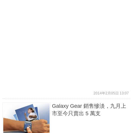
2014年2月05日 13:07
Galaxy Gear 銷售慘淡，九月上
市至今只賣出 5 萬支