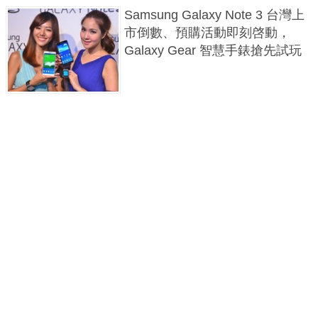
Samsung Galaxy Note 3 台灣上
市倒數、預購活動即刻啓動，
Galaxy Gear 智慧手錶搶先試玩