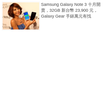
Samsung Galaxy Note 3 十月開
賣，32GB 新台幣 23,900 元，
Galaxy Gear 手錶萬元有找