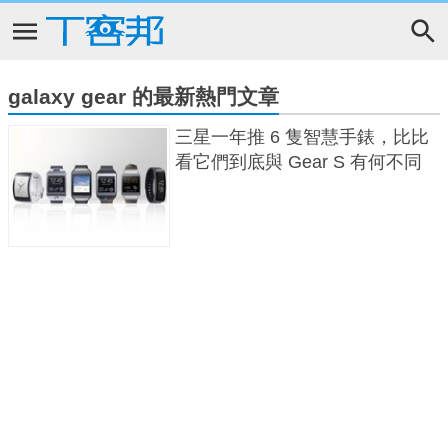
galaxy gear 的最新熱門文章
三星一年推 6 隻智慧手錶，比比
看它們到底與 Gear S 有何不同