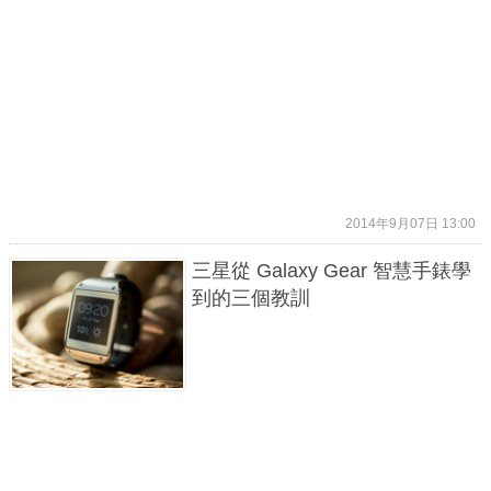
2014年9月07日 13:00
三星從 Galaxy Gear 智慧手錶學
到的三個教訓