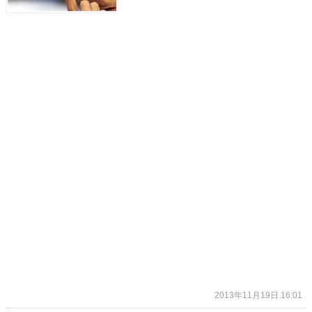
2013年11月19日 16:01