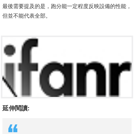
最後需要提及的是，跑分能一定程度反映設備的性能，
但並不能代表全部。
延伸閱讀: