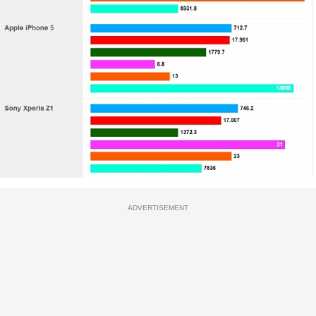
ADVERTISEMENT