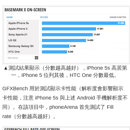
▲測試結果顯示（分數越高越好），iPhone 5s 高居第
一，iPhone 5 位列其後，HTC One 分數最低。
GFXBench 用於測試顯示卡性能（解析度會影響顯示
卡性能，注意 iPhone 5s 與上述 Android 手機解析度不
同）。在該項目中，phoneArena 首先測試了 Fill
rate（分數越高越好）。