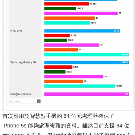
首次應用於智慧型手機的 64 位元處理器確保了
iPhone 5s 能夠處理複雜的資料。雖然目前支援 64 位