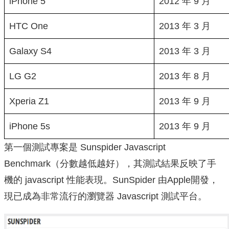
iPhone 5
2012 年 9 月
HTC One
2013 年 3 月
Galaxy S4
2013 年 3 月
LG G2
2013 年 8 月
Xperia Z1
2013 年 9 月
iPhone 5s
2013 年 9 月
第一個測試專案是 Sunspider Javascript
Benchmark（分數越低越好），其測試結果反映了手
機的 javascript 性能表現。SunSpider 由Apple開發，
現已成為非常流行的瀏覽器 Javascript 測試平台。