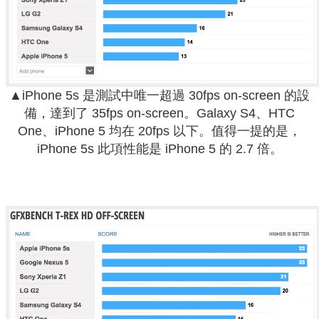
▲iPhone 5s 是測試中唯一超過 30fps on-screen 的設
備，達到了 35fps on-screen。Galaxy S4、HTC
One、iPhone 5 均在 20fps 以下。值得一提的是，
iPhone 5s 此項性能是 iPhone 5 的 2.7 倍。