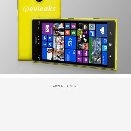
ADVERTISEMENT