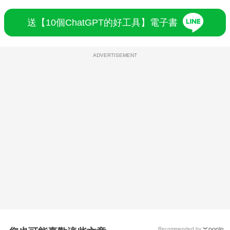
送【10個ChatGPT的好工具】電子書
ADVERTISEMENT
Recommended by