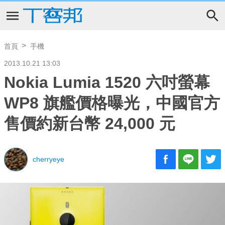
首頁
手機
2013.10.21 13:03
Nokia Lumia 1520 六吋螢幕
WP8 旗艦價格曝光，中國官方
售價約新台幣 24,000 元
cherryeye