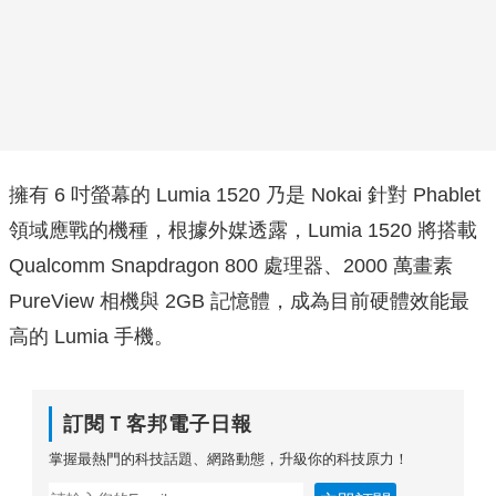
擁有 6 吋螢幕的 Lumia 1520 乃是 Nokai 針對 Phablet
領域應戰的機種，根據外媒透露，Lumia 1520 將搭載
Qualcomm Snapdragon 800 處理器、2000 萬畫素
PureView 相機與 2GB 記憶體，成為目前硬體效能最
高的 Lumia 手機。
訂閱Ｔ客邦電子日報
掌握最熱門的科技話題、網路動態，升級你的科技原力！