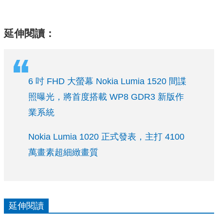
延伸閱讀：
6 吋 FHD 大螢幕 Nokia Lumia 1520 間諜
照曝光，將首度搭載 WP8 GDR3 新版作
業系統
Nokia Lumia 1020 正式發表，主打 4100
萬畫素超細緻畫質
延伸閱讀