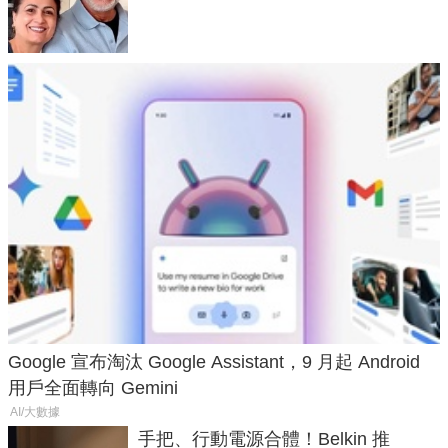
50年家人
Google 宣布淘汰 Google Assistant，9 月起 Android
用戶全面轉向 Gemini
AI/大數據
手把、行動電源合體！Belkin 推