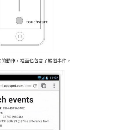
動的動作，裡面也包含了觸碰事件。