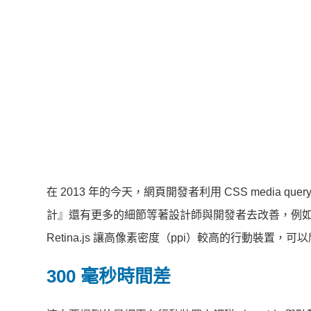
在 2013 年的今天，網頁開發者利用 CSS medi
計』還有更多的細節等著設計師與開發者去改善，例如利用 
Retina.js 讓高像素密度（ppi）較高的行動裝置
300 毫秒時間差