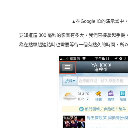
▲在Google IO的演示當中，
要知道這 300 毫秒的影響有多大，我們直接拿起手機
為在點擊超連結時也需要等待一個有點久的時間，所以使