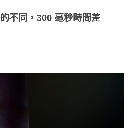
不同，300 毫秒時間差