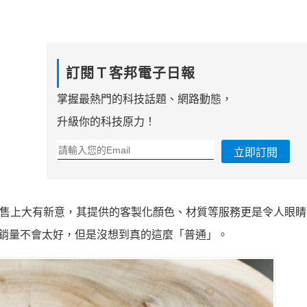
訂閱Ｔ客邦電子日報
掌握最熱門的科技話題、網路動態，
升級你的科技原力！
立即訂閱
 的設計及銷售上大有新意，其提供的客製化顏色、材質等服務更是令人眼
註定銷量不會太好，但是沒想到真的這麼「普通」。