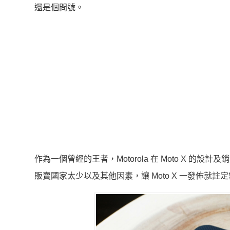
還是個問號。
作為一個曾經的王者，Motorola 在 Moto X
販賣國家太少以及其他因素，讓 Moto X 一發佈就