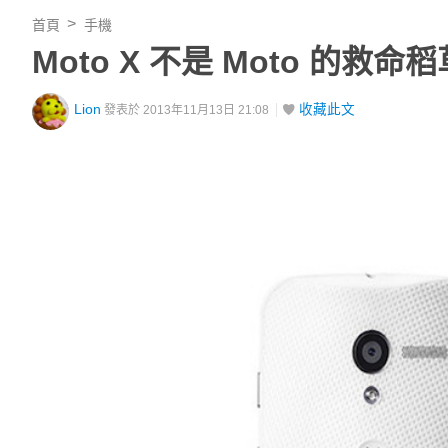
首頁
手機
Moto X 不是 Moto 的救
Lion
收藏此文
發表於 2013年11月13日 21:08