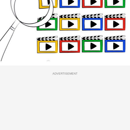
ADVERTISEMENT