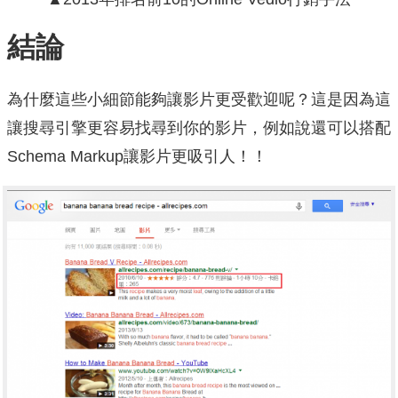
結論
為什麼這些小細節能夠讓影片更受歡迎呢？這是因為這
讓搜尋引擎更容易找尋到你的影片，例如說還可以搭配
Schema Markup讓影片更吸引人！！