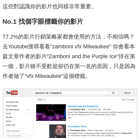
這些對認識你的影片也同樣非常重要。
No.1 找個字眼標籤你的影片
77.2%的影片行銷策略家都會使用的方法，不相信嗎？
去Youtube搜尋看看"zamboni vfx Milwaukee" 你會看本
篇文章作者的影片"Zamboni and the Purple Ice"排在第
一個，影片雖不受歡迎卻仍在第一名的原因，只是因為
作者做了"vfx Milwaukee"這個標籤。