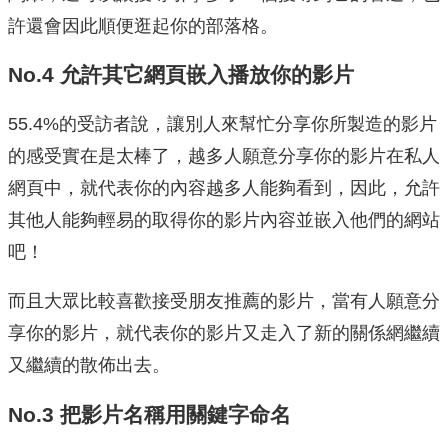
許還會因此順便逛起你的部落格。
No.4 允許其它網頁嵌入播放你的影片
55.4%的受訪者說，讓別人來幫忙分享你所製造的影片
的感受實在是太棒了，越多人願意分享你的影片在私人
網頁中，就代表你的內容越多人能夠看到，因此，允許
其他人能夠輕易的取得你的影片內容並嵌入他們的網站
吧！
而且大眾比較喜歡接受朋友推薦的影片，當有人願意分
享你的影片，就代表你的影片又走入了新的關係網繼續
又繼續的散佈出去。
No.3 把影片名稱用關鍵字命名