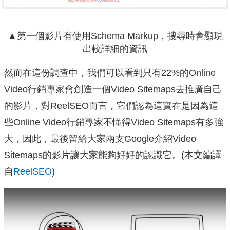
▲第一個影片有使用Schema Markup，搜尋時會顯現
出較詳細的資訊
然而在這份調查中，我們可以看到只有22%的Online
Video行銷專家會創造一個Video Sitemaps去推廣自己
的影片，對ReelSEO而言，它們認為這實在是因為這
些Online Video行銷專家不懂得Video Sitemaps有多強
大，因此，最後留給大家兩支Google介紹Video
Sitemaps的影片讓大家能夠好好的認識它。(本文編譯
自
ReelSEO
)