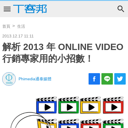
首頁
生活
2013.12.17 11:11
解析 2013 年 ONLINE VIDEO
行銷專家用的小招數！
Phimedia通泰媒體