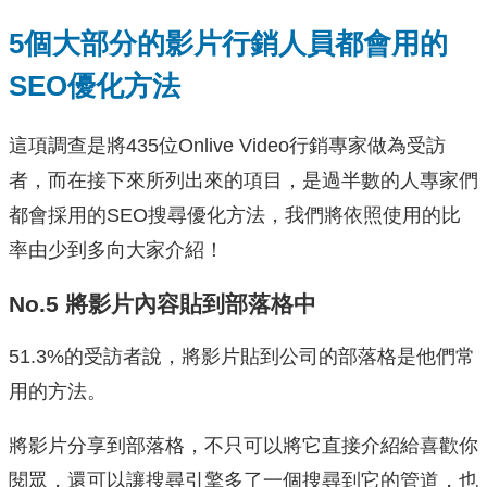
5個大部分的影片行銷人員都會用的
SEO優化方法
這項調查是將435位Onlive Video行銷專家做為受訪
者，而在接下來所列出來的項目，是過半數的人專家們
都會採用的SEO搜尋優化方法，我們將依照使用的比
率由少到多向大家介紹！
No.5 將影片內容貼到部落格中
51.3%的受訪者說，將影片貼到公司的部落格是他們常
用的方法。
將影片分享到部落格，不只可以將它直接介紹給喜歡你
閱眾，還可以讓搜尋引擎多了一個搜尋到它的管道，也