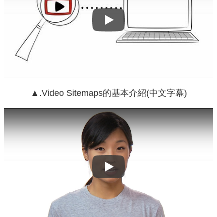
Play
▲.Video Sitemaps的基本介紹(中文字幕)
Play