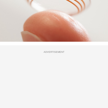
ADVERTISEMENT