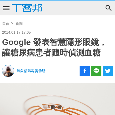
首頁
新聞
2014.01.17 17:05
Google 發表智慧隱形眼鏡，
讓糖尿病患者隨時偵測血糖
氣象部落客勞倫斯