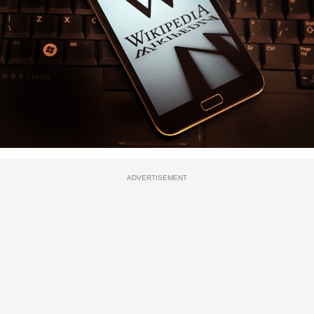
ADVERTISEMENT