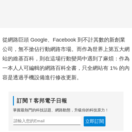
從網路巨頭 Google、Facebook 到不計其數的新創業
公司，無不搶佔行動網路市場。而作為世界上第五大網
站的維基百科，則在這場行動變局中遇到了麻煩：作為
一本人人可編輯的網路百科全書，只全網站有 1% 的內
容是透過手機設備進行修改更新。
訂閱Ｔ客邦電子日報
掌握最熱門的科技話題、網路動態，升級你的科技原力！
立即訂閱