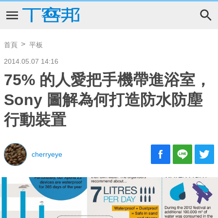
首頁
平板
2014.05.07 14:16
75% 的人愛把手機帶進浴室，
Sony 圖解為何打造防水防塵
行動裝置
cherryeye