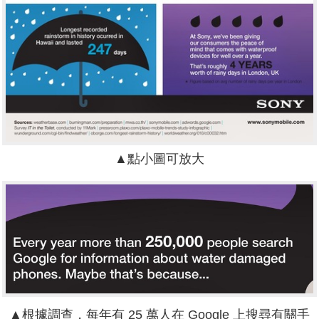
▲點小圖可放大
▲根據調查，每年有 25 萬人在 Google 上搜尋有關手