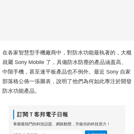
在各家智慧型手機廠商中，對防水功能最執著的，大概
就屬 Sony Mobile 了，具備防水防塵的產品涵蓋高、
中階手機，甚至連平板產品也不例外。最近 Sony 自家
部落格公佈一張圖表，說明了他們為何如此專注於開發
防水功能產品。
訂閱Ｔ客邦電子日報
掌握最熱門的科技話題、網路動態，升級你的科技原力！