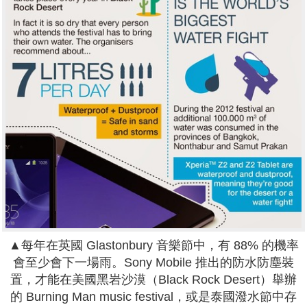
▲每年在英國 Glastonbury 音樂節中，有 88% 的機率
會至少會下一場雨。Sony Mobile 推出的防水防塵裝
置，才能在美國黑岩沙漠（Black Rock Desert）舉辦
的 Burning Man music festival，或是泰國潑水節中存