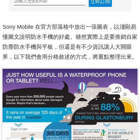
立即訂閱
Sony Mobile 在官方部落格中放出一張圖表，以淺顯易
懂圖文說明防水手機的好處。雖然實際上是要推銷自家
防塵防水手機與平板，但還是有不少資訊讓人大開眼
界，以下我們會用分格敘述的方式，將重點整理出來。