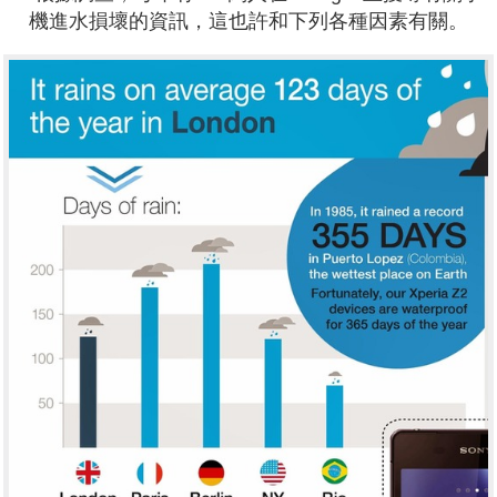
機進水損壞的資訊，這也許和下列各種因素有關。