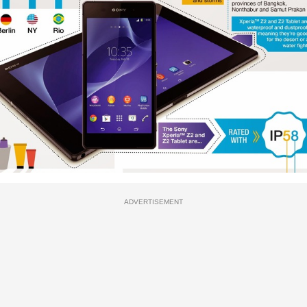
ADVERTISEMENT