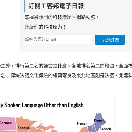
訂閱Ｔ客邦電子日報
掌握最熱門的科技話題、網路動態，
升級你的科技原力！
立即訂閱
語之外，排行第二名的語言是什麼。各地排名第二的地圖，全面
二名；傳統法語文化傳統的紐奧爾良及東北地區則是法語，北達