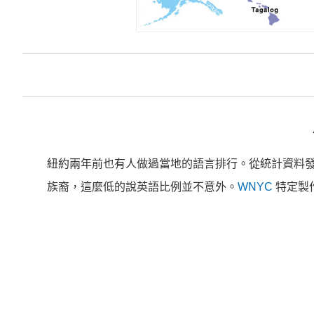
紐約兩年前也有人做過當地的語言排行。從統計資料發
族裔，這麼低的說英語比例並不意外。
WNYC
特定製