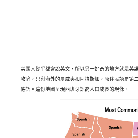
美國人幾乎都會說英文，所以另一好奇的地方就是英
攻陷，只剩海外的夏威夷和阿拉斯加，原住民語是第
德語。這份地圖呈現西班牙語裔人口成長的現像。