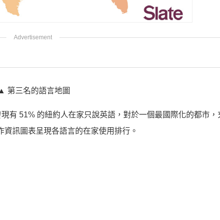
▲ 第三名的語言地圖
現有 51% 的紐約人在家只說英語，對於一個最國際化的都市，
作資訊圖表呈現各語言的在家使用排行。