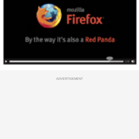
ADVERTISEMENT