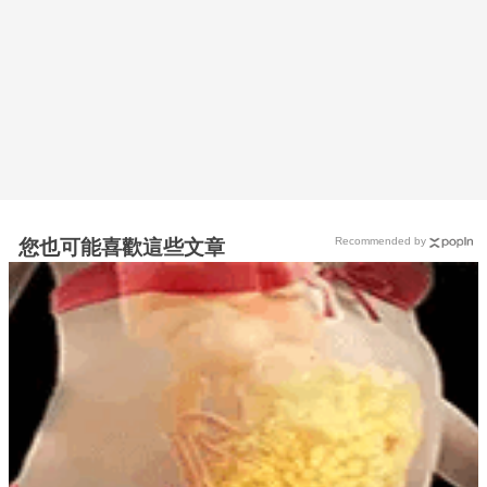
Recommended by
您也可能喜歡這些文章