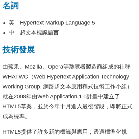
名詞
英：Hypertext Markup Language 5
中：超文本標識語言
技術發展
由蘋果、Mozilla、Opera等瀏覽器製造商組成的社群
WHATWG（Web Hypertext Application Technology
Working Group, 網路超文本應用程式技術工作小組）
就在2008年由Web Application 1.0計畫中建立了
HTML5草案，並於今年十月進入最後階段，即將正式
成為標準。
HTML5提供了許多新的標籤與應用，透過標準化規