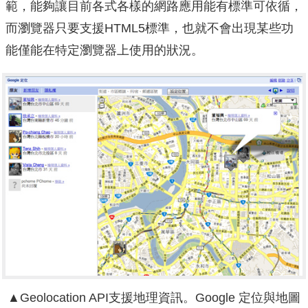
範，能夠讓目前各式各樣的網路應用能有標準可依循，
而瀏覽器只要支援HTML5標準，也就不會出現某些功
能僅能在特定瀏覽器上使用的狀況。
▲Geolocation API支援地理資訊。Google 定位與地圖