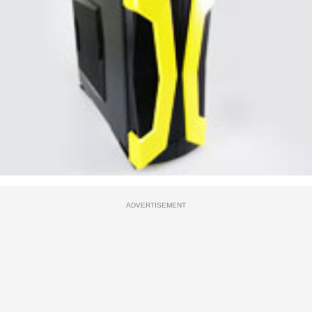
ADVERTISEMENT