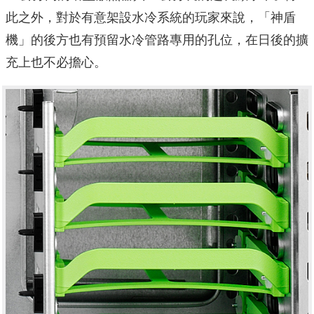
此之外，對於有意架設水冷系統的玩家來說，「神盾
機」的後方也有預留水冷管路專用的孔位，在日後的擴
充上也不必擔心。