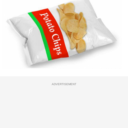
ADVERTISEMENT