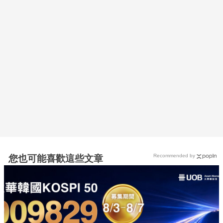
Recommended by
您也可能喜歡這些文章