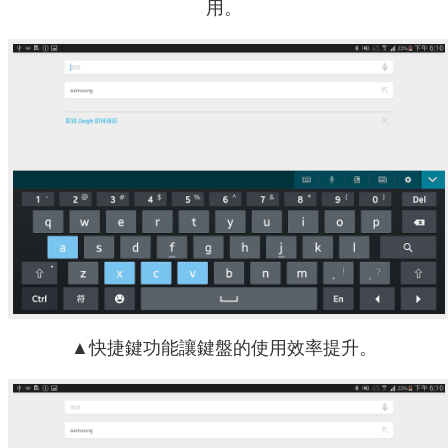
用。
▲快捷鍵功能讓鍵盤的使用效率提升。