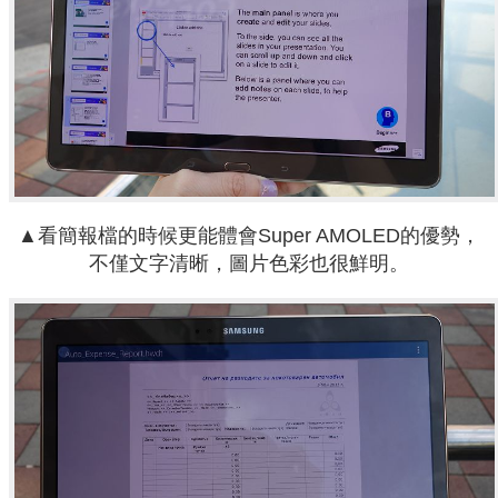
▲看簡報檔的時候更能體會Super AMOLED的優勢，
不僅文字清晰，圖片色彩也很鮮明。