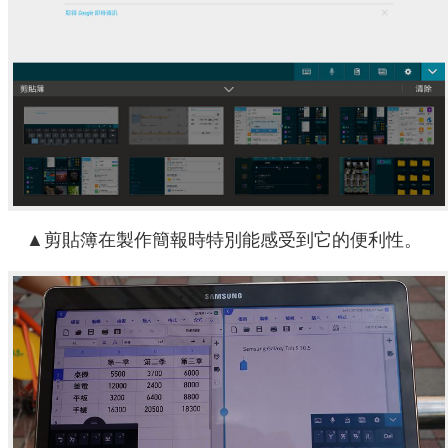
▲剪貼簿在製作簡報時特別能感受到它的便利性。