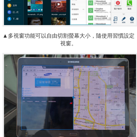
▲多視窗功能可以自由切割螢幕大小，隨使用習慣設定
視窗。