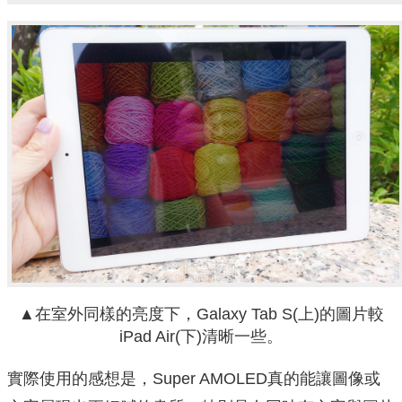
▲在室外同樣的亮度下，Galaxy Tab S(上)的圖片較
iPad Air(下)清晰一些。
實際使用的感想是，Super AMOLED真的能讓圖像或