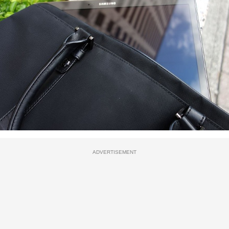
ADVERTISEMENT