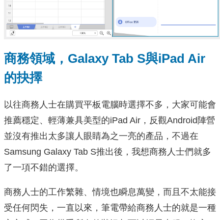
商務領域，
Galaxy Tab S
與
iPad Air
的抉擇
以往商務人士在購買平板電腦時選擇不多，大家可能會
推薦穩定、輕薄兼具美型的iPad Air，反觀Android陣營
並沒有推出太多讓人眼睛為之一亮的產品，不過在
Samsung Galaxy Tab S推出後，我想商務人士們就多
了一項不錯的選擇。
商務人士的工作繁雜、情境也瞬息萬變，而且不太能接
受任何閃失，一直以來，筆電帶給商務人士的就是一種