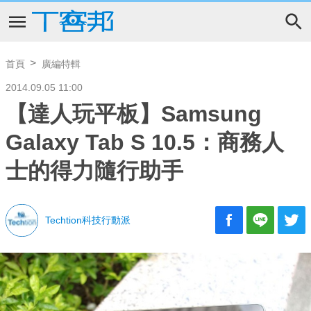
首頁
廣編特輯
2014.09.05 11:00
【達人玩平板】Samsung
Galaxy Tab S 10.5：商務人
士的得力隨行助手
Techtion科技行動派