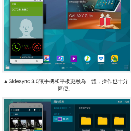
▲Sidesync 3.0讓手機和平板更融為一體，操作也十分
簡便。