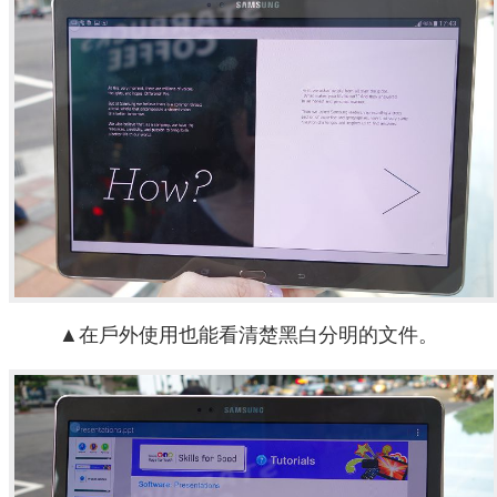
▲在戶外使用也能看清楚黑白分明的文件。