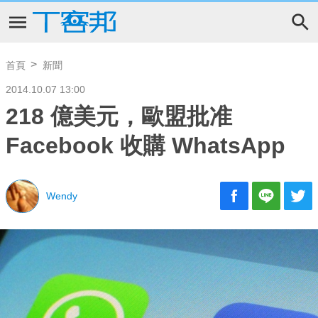
首頁
新聞
2014.10.07 13:00
218 億美元，歐盟批准
Facebook 收購 WhatsApp
Wendy