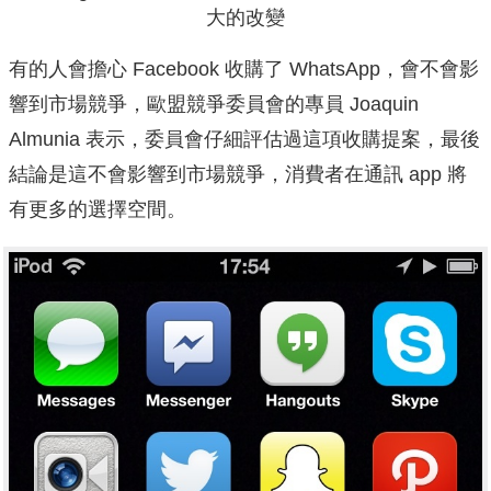
大的改變
有的人會擔心 Facebook 收購了 WhatsApp，會不會影
響到市場競爭，歐盟競爭委員會的專員 Joaquin
Almunia 表示，委員會仔細評估過這項收購提案，最後
結論是這不會影響到市場競爭，消費者在通訊 app 將
有更多的選擇空間。