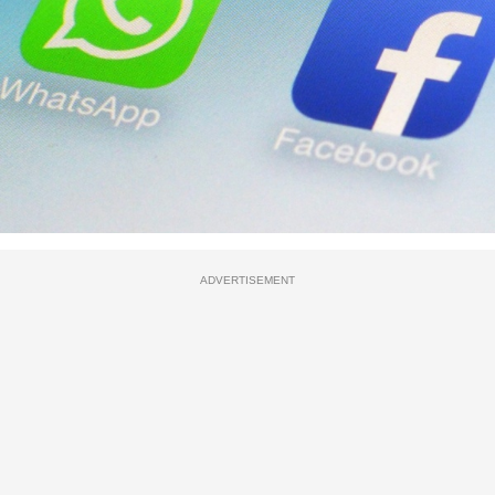
ADVERTISEMENT