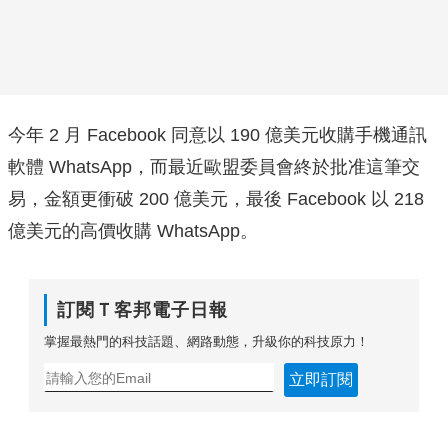
今年 2 月 Facebook 同意以 190 億美元收購手機通訊
軟體 WhatsApp，而最近歐盟委員會終於批准這筆交
易，金額更衝破 200 億美元，最後 Facebook 以 218
億美元的高價收購 WhatsApp。
訂閱Ｔ客邦電子日報
掌握最熱門的科技話題、網路動態，升級你的科技原力！
立即訂閱