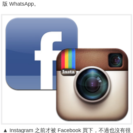
版 WhatsApp。
▲ Instagram 之前才被 Facebook 買下，不過也沒有很