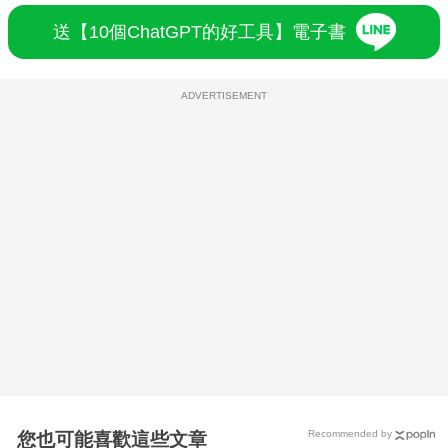
送【10個ChatGPT的好工具】電子書
ADVERTISEMENT
Recommended by
您也可能喜歡這些文章