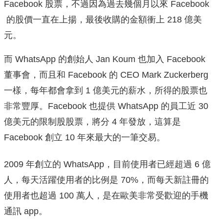
Facebook 股票，不過因為過去幾個月以來 Facebook
的股價一直在上揚，最後收購的金額衝上 218 億美
元。
而 WhatsApp 的創始人 Jan Koum 也加入 Facebook
董事會，而且和 Facebook 的 CEO Mark Zuckerberg
一樣，每年都會拿到 1 億美元的薪水，所得的股票也
非常豐厚。Facebook 也提供 WhatsApp 的員工近 30
億美元的限制股股票，將分 4 年發放，這算是
Facebook 創立 10 年來最大的一筆交易。
2009 年創立的 WhatsApp，目前使用者已經超過 6 億
人，每天活躍使用者的比例是 70%，而每天新註冊的
使用者也超過 100 萬人，是在歐美非常受歡迎的手機
通訊 app。