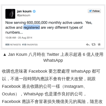
▲ Jan Koum 八月時在 Twitter 上表示超過 6 億人使用
WhatsApp
收購也意味著 Facebook 要怎麼處理 WhatsApp 都可
以，不過一段時間內應該不會有什麼大改變，就跟
Facebook 過去收購的公司一樣（Instagram、
Oculus），WhatsApp 也是運作良好的公司，
Facebook 應該不會冒著損失幾億美元的風險，隨意改