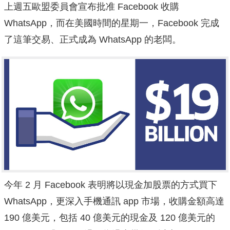
上週五歐盟委員會宣布批准 Facebook 收購
WhatsApp，而在美國時間的星期一，Facebook 完成
了這筆交易、正式成為 WhatsApp 的老闆。
今年 2 月 Facebook 表明將以現金加股票的方式買下
WhatsApp，更深入手機通訊 app 市場，收購金額高達
190 億美元，包括 40 億美元的現金及 120 億美元的