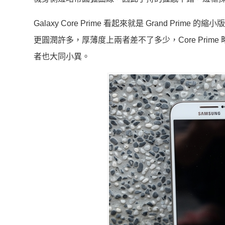
Galaxy Core Prime 看起來就是 Grand Prime 
更圓潤許多，厚薄度上兩者差不了多少，Core Prime
者也大同小異。