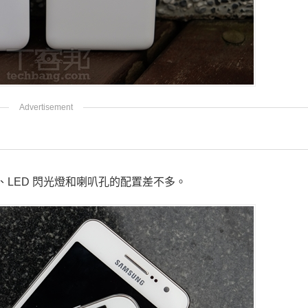
、LED 閃光燈和喇叭孔的配置差不多。