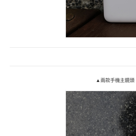
▲兩款手機主鏡頭