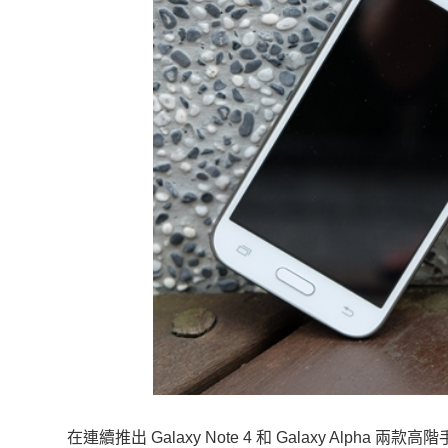
在連續推出 Galaxy Note 4 和 Galaxy Alpha 兩