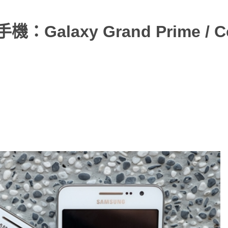
Galaxy Grand Prime / C