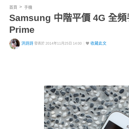
首頁
手機
Samsung 中階平價 4G 全頻手機：
Prime
洪詩詩
收藏此文
發表於 2014年11月25日 14:00