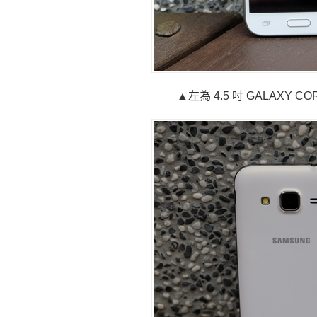
▲左為 4.5 吋 GALAXY COR