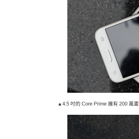
▲4.5 吋的 Core Prime 擁有 200