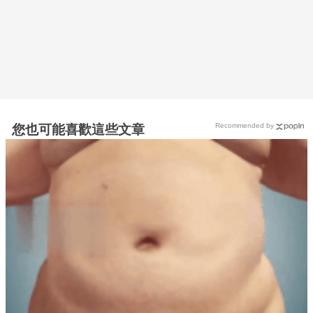
Recommended by
您也可能喜歡這些文章