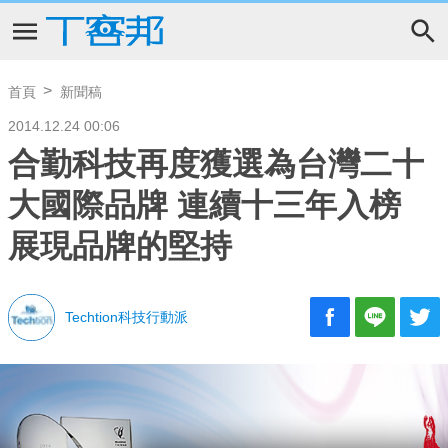
首頁
新聞稿
2014.12.24 00:06
合勤科技再度獲選為台灣二十
大國際品牌 連續十三年入榜
展現品牌的堅持
Techtion科技行動派