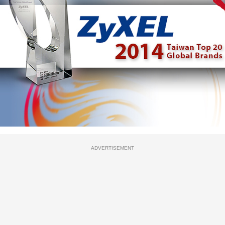
ADVERTISEMENT